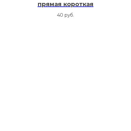
прямая короткая
40
руб.