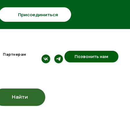
Присоединиться
Партнерам
Позвонить нам
Найти