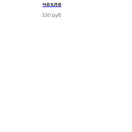
чехле
330
руб.