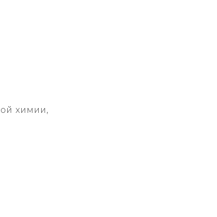
ой химии,