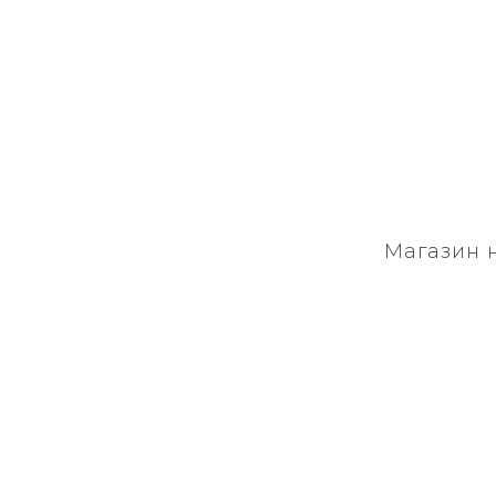
Магазин 