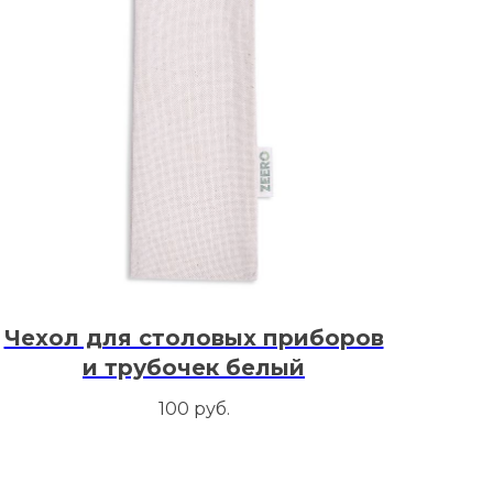
Чехол для столовых приборов
и трубочек белый
100
руб.