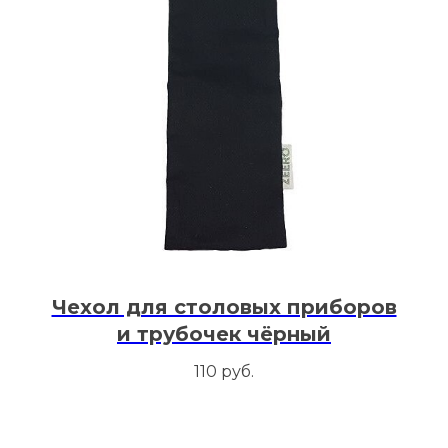
Чехол для столовых приборов
и трубочек чёрный
110
руб.