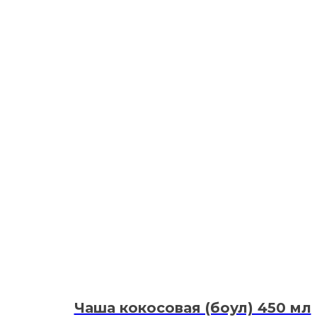
Чаша кокосовая (боул) 450 мл