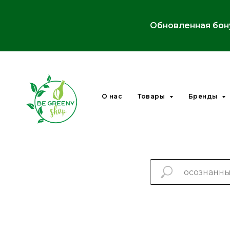
Обновленная бон
О нас
Товары
Бренды