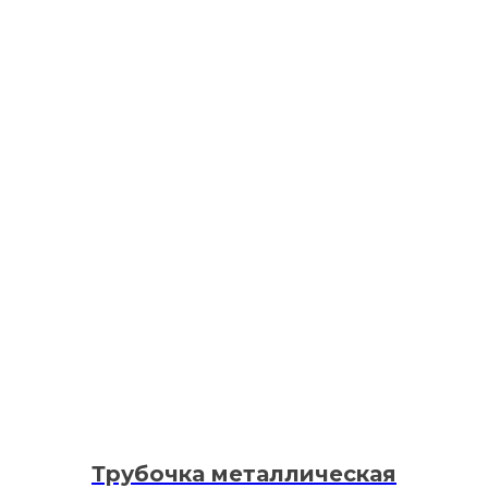
Трубочка металлическая