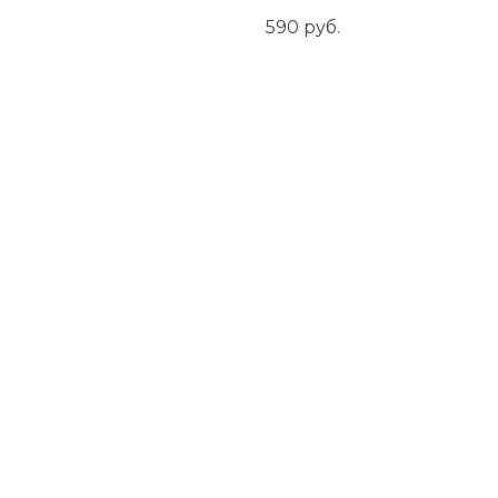
590
руб.