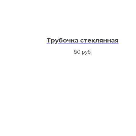
Трубочка стеклянная
80
руб.