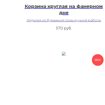
Корзина круглая на фанерном
дне
Изделия из бумажной лозы ручной работы
570
руб.
NEW