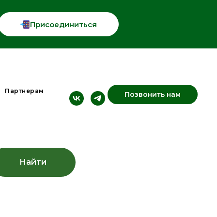
Присоединиться
Партнерам
Позвонить нам
Найти