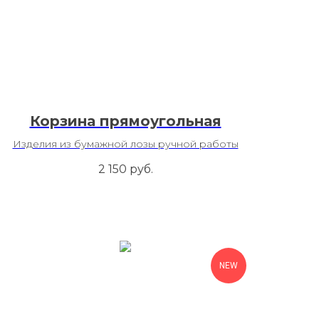
Корзина прямоугольная
Изделия из бумажной лозы ручной работы
2 150
руб.
NEW