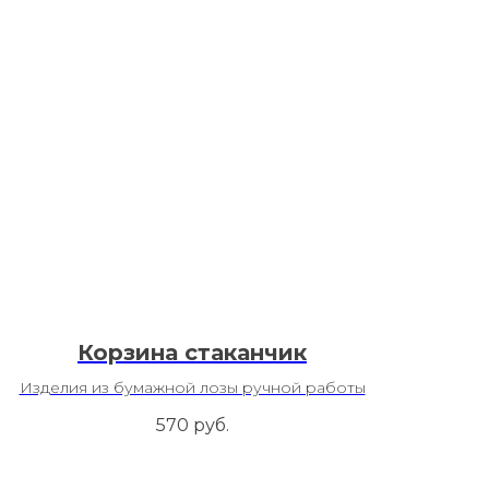
Корзина стаканчик
Изделия из бумажной лозы ручной работы
570
руб.