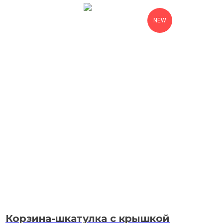
NEW
Корзина-шкатулка с крышкой