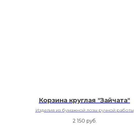
Корзина круглая "Зайчата"
Изделия из бумажной лозы ручной работы
2 150
руб.