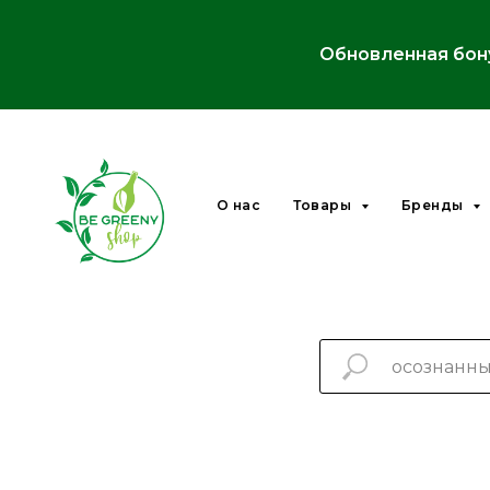
Обновленная бон
О нас
Товары
Бренды