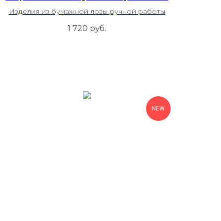
Изделия из бумажной лозы ручной работы
1 720
руб.
NEW