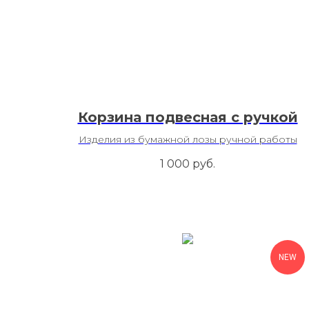
Корзина подвесная с ручкой
Изделия из бумажной лозы ручной работы
1 000
руб.
NEW