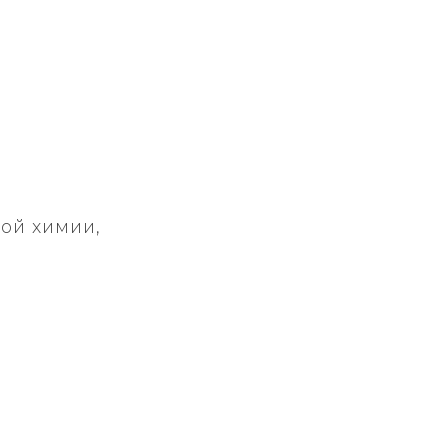
ой химии,