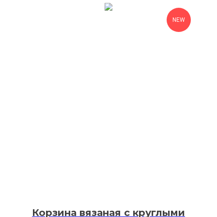
NEW
Корзина вязаная с круглыми