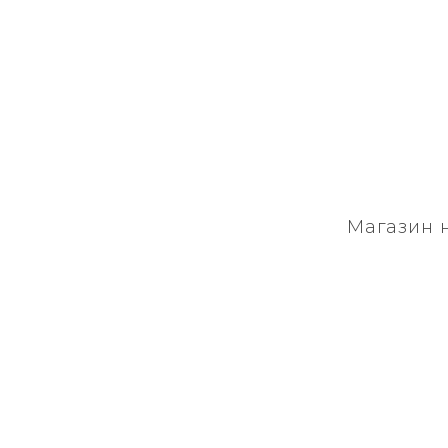
Магазин 