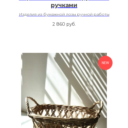
ручками
Изделия из бумажной лозы ручной работы
2 860
руб.
NEW