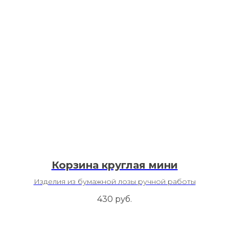
Корзина круглая мини
Изделия из бумажной лозы ручной работы
430
руб.