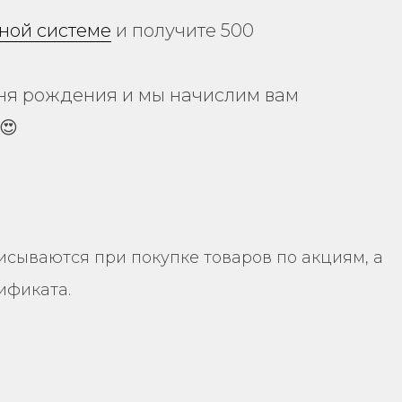
ной системе
и получите 500
ня рождения и мы начислим вам
😍
исываются при покупке товаров по акциям, а
ификата.