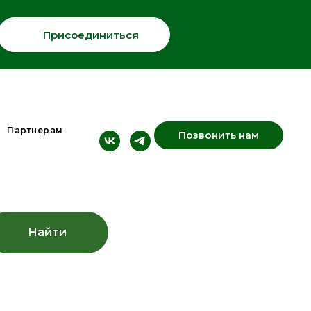
Присоединиться
Партнерам
Позвонить нам
Найти