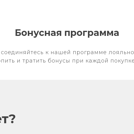
Бонусная программа
соединяйтесь к нашей программе лояльно
пить и тратить бонусы при каждой покупке 
ет?