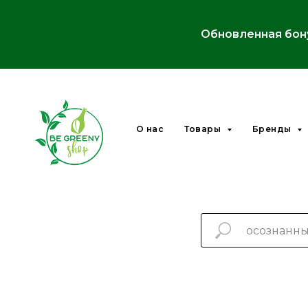
Обновленная бон
О нас
Товары
Бренды