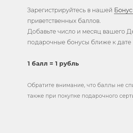
Зарегистрируйтесь в нашей
Бонус
приветственных баллов.
Добавьте число и месяц вашего Д
подарочные бонусы ближе к дате 
1 балл = 1 рубль
Обратите внимание, что баллы не сп
также при покупке подарочного серт