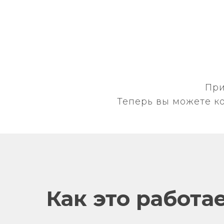
При
Теперь вы можете ко
Как это работа