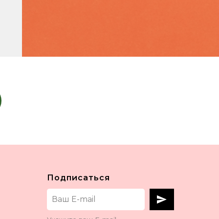
Подписаться