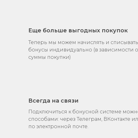
Еще больше выгодных покупок
Теперь мы можем начислять и списыват
бонусы индивидуально (в зависимости о
суммы покупки)
Всегда на связи
Подключиться к бонусной системе можн
способами: через Телеграм, ВКонтакте и
по электронной почте.