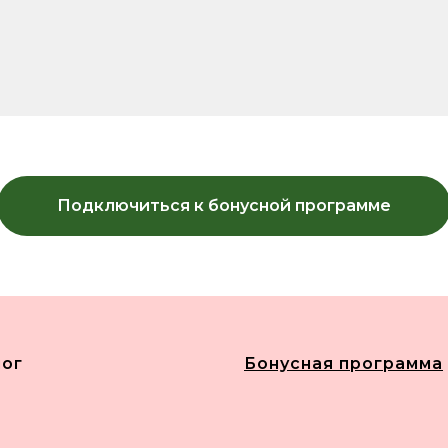
Подключиться к бонусной программе
лог
Бонусная программа