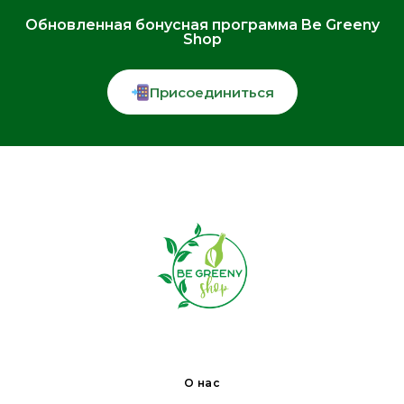
Обновленная бонусная программа Be Greeny
Shop
Присоединиться
О нас