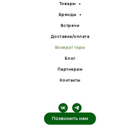
Товары
Бренды
Встречи
Доставка/оплата
Возврат тары
Блог
Партнерам
Контакты
Позвонить нам