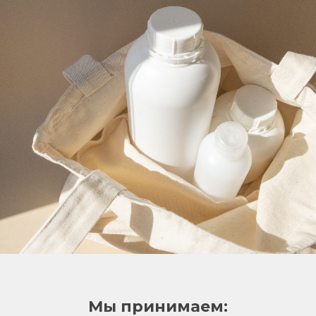
Мы принимаем: