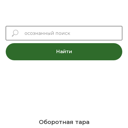
Найти
Оборотная тара