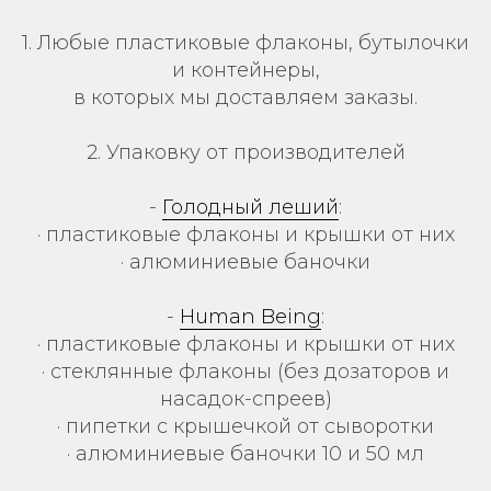
1. Любые пластиковые флаконы, бутылочки
и контейнеры,
в которых мы доставляем заказы.
2. Упаковку от производителей
-
Голодный леший
:
· пластиковые флаконы и крышки от них
· алюминиевые баночки
-
Human Being
:
· пластиковые флаконы и крышки от них
· стеклянные флаконы (без дозаторов и
насадок-спреев)
· пипетки с крышечкой от сыворотки
· алюминиевые баночки 10 и 50 мл