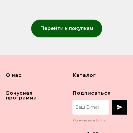
Перейти к покупкам
О нас
Каталог
Бонусная
Подписаться
программа
Укажите ваш E-mail