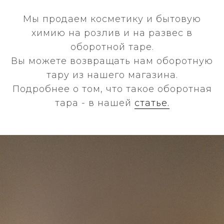
Мы продаем косметику и бытовую
химию на розлив и на развес в
оборотной таре.
Вы можете возвращать нам оборотную
тару из нашего магазина.
Подробнее о том, что такое оборотная
тара - в нашей
статье.