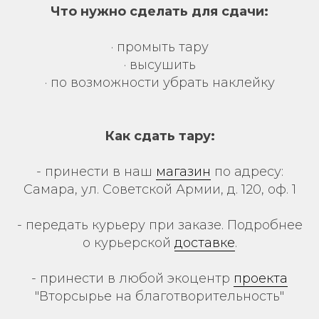
Что нужно сделать для сдачи:
· промыть тару
· высушить
· по возможности убрать наклейку
Как сдать тару:
- принести в наш
магазин
по адресу:
Самара, ул. Советской Армии, д. 120, оф. 1
- передать курьеру при заказе. Подробнее
о курьерской
доставке
.
- принести в любой экоцентр
проекта
"Вторсырье на благотворительность"