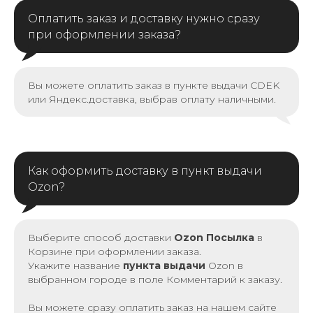
Оплатить заказ и доставку нужно сразу
при оформлении заказа?
Вы можете оплатить заказ в пункте выдачи CDEK
или Яндекс.доставка, выбрав оплату наличными.
Как оформить доставку в пункт выдачи
Ozon?
Выберите способ доставки
Ozon Посылка
в
Корзине при оформлении заказа.
Укажите название
пункта выдачи
Ozon в
выбранном городе в поле Комментарий к заказу.
Вы можете сразу оплатить заказ на нашем сайте