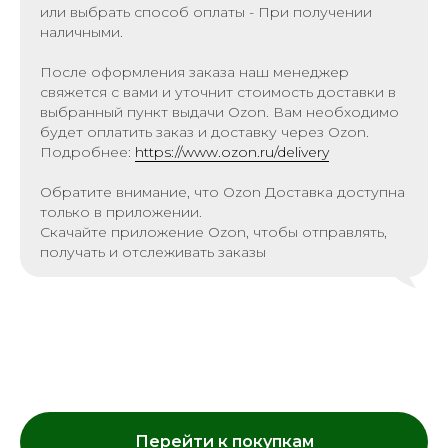
или выбрать способ оплаты - При получении
наличными.
После оформления заказа наш менеджер
свяжется с вами и уточнит стоимость доставки в
выбранный пункт выдачи Ozon. Вам необходимо
будет оплатить заказ и доставку через Ozon.
Подробнее:
https://www.ozon.ru/delivery
Обратите внимание, что Ozon Доставка доступна
только в приложении.
Скачайте приложение Ozon, чтобы отправлять,
получать и отслеживать заказы
Перейти к покупкам