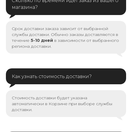
Сколько по времени идет заказ из вашего
магазина?
Срок доставки заказа зависит от выбранной
службы доставки. Обычно заказы доставляются в
течение
5-10 дней
в зависимости от выбранного
региона доставки.
Как узнать стоимость доставки?
Стоимость доставки будет указана
автоматически в Корзине при выборе службы
доставки.