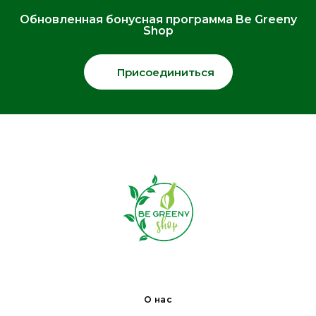
Обновленная бонусная программа Be Greeny
Shop
Присоединиться
О нас