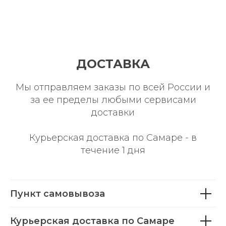
ДОСТАВКА
Мы отправляем заказы по всей России и
за ее пределы любыми сервисами
доставки
Курьерская доставка по Самаре - в
течение 1 дня
Пункт самовывоза
Курьерская доставка по Самаре