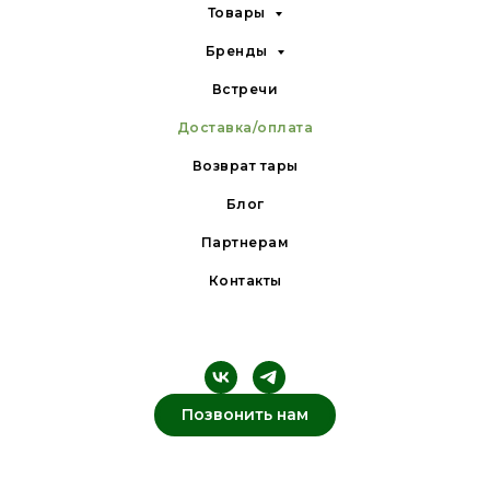
Товары
Бренды
Встречи
Доставка/оплата
Возврат тары
Блог
Партнерам
Контакты
Позвонить нам