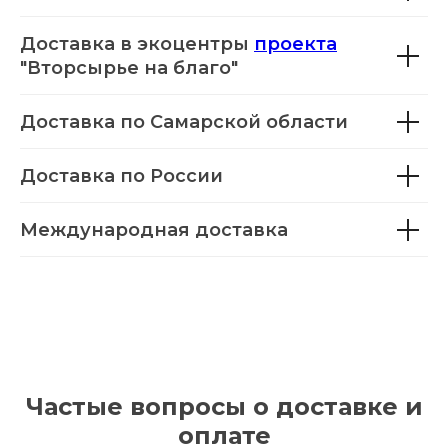
Доставка в экоцентры
проекта
"Вторсырье на благо"
Доставка по Самарской области
Доставка по России
Международная доставка
Частые вопросы о доставке и
оплате