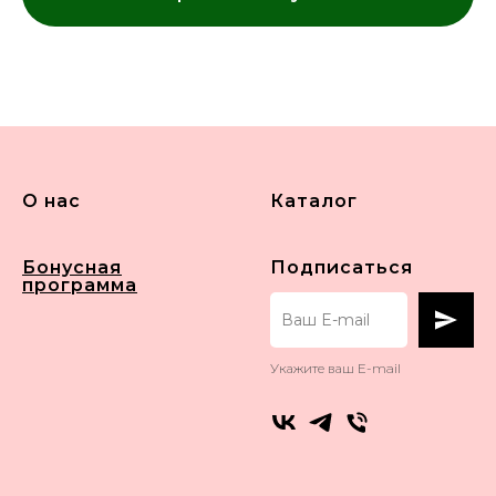
О нас
Каталог
Бонусная
Подписаться
программа
Укажите ваш E-mail