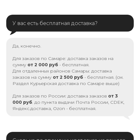
У вас есть бесплатная доставка?
Да, конечно.
Для заказов по Самаре: доставка заказов на
сумму
от 2 000 руб
- бесплатная.
Для отдаленных районов Самары: доставка
заказов на сумму
от 2 500 руб
- бесплатная. (см.
Раздел Курьерская доставка по Самаре выше)
Для заказов по России: доставка заказов
от 3
000 руб
. до пункта выдачи Почта России, CDEK,
Яндекс.доставка, Ozon - бесплатная.