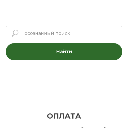
Найти
ОПЛАТА