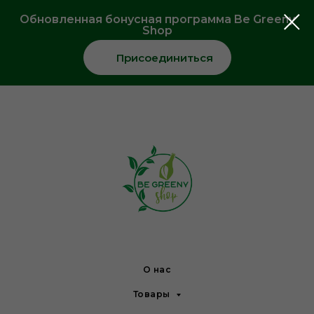
Обновленная бонусная программа Be Greeny
Shop
Присоединиться
О нас
Товары