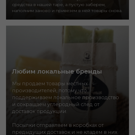
средства в нашей таре, а пустую заберем,
наполним заново и привезем в ней товары снова.
Любим локальные бренды
Мы продаем товары местных
производителей, потому что
поддерживаем локальное производство
и сокращаем углеродный след от
доставок продукции.
Посылки отправляем в коробках от
предыдущих доставок и не кладем в них