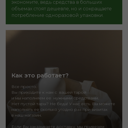
экономите, ведь средства в больших
объемах стоят дешевле, но и сокращаете
потребление одноразовой упаковки.
Как это работает?
Все просто.
Вы приходите к нам с вашей тарой
и мы наполняем ее нужными средствами.
Нет пустой тары? Не беда! У нас есть. Вы можете
наполнять ее сколько угодно раз при визитах
в наш магазин.
Если Вы заказываете доставку, мы привезем