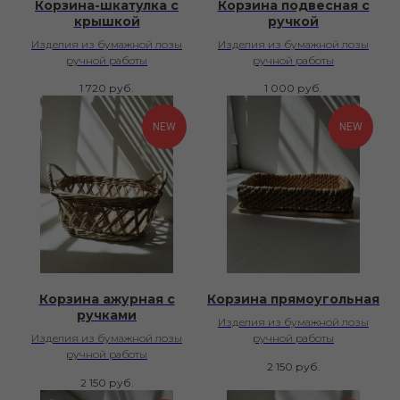
Корзина-шкатулка с
Корзина подвесная с
крышкой
ручкой
Изделия из бумажной лозы
Изделия из бумажной лозы
ручной работы
ручной работы
1 720
руб.
1 000
руб.
NEW
NEW
Корзина ажурная с
Корзина прямоугольная
ручками
Изделия из бумажной лозы
Изделия из бумажной лозы
ручной работы
ручной работы
2 150
руб.
2 150
руб.