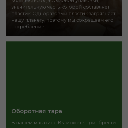
количество одноразовой упаковки,
значительную часть которой составляет
пластик. Одноразовый пластик загрязняет
нашу планету, поэтому мы сокращаем его
потребление.
Оборотная тара
В нашем магазине Вы можете приобрести