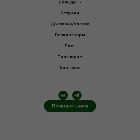
Бренды
Встречи
Доставка/оплата
Возврат тары
Блог
Партнерам
Контакты
Позвонить нам