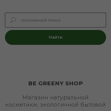
Найти
BE GREENY SHOP
Магазин натуральной
косметики, экологичной бытовой