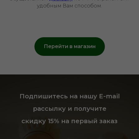
удобным Вам способом.
Перейти в магазин
Подпишитесь на нашу E-mail
рассылку и получите
скидку 15% на первый заказ