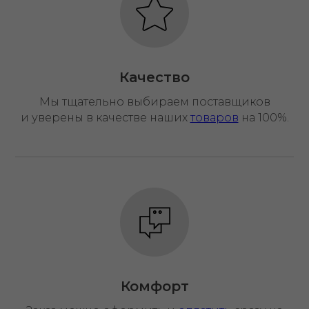
Качество
Мы тщательно выбираем поставщиков
и уверены в качестве наших
товаров
на 100%.
Комфорт