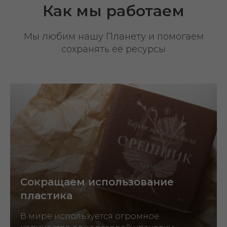
Как мы работаем
Мы любим нашу Планету и помогаем
сохранять её ресурсы
Сокращаем использование
пластика
В мире используется огромное