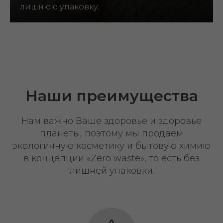
лишнюю упаковку.
Наши преимущества
Нам важно Ваше здоровье и здоровье
планеты, поэтому мы продаем
экологичную косметику и бытовую химию
в концепции «Zero waste», то есть без
лишней упаковки.