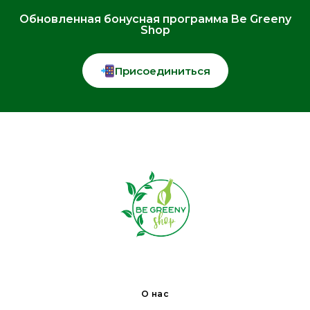
Обновленная бонусная программа Be Greeny
Shop
Присоединиться
О нас