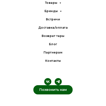
Товары
Бренды
Встречи
Доставка/оплата
Возврат тары
Блог
Партнерам
Контакты
Позвонить нам