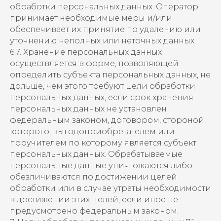
обработки персональных данных. Оператор
принимает необходимые меры и/или
обеспечивает их принятие по удалению или
уточнению неполных или неточных данных.
6.7. Хранение персональных данных
осуществляется в форме, позволяющей
определить субъекта персональных данных, не
дольше, чем этого требуют цели обработки
персональных данных, если срок хранения
персональных данных не установлен
федеральным законом, договором, стороной
которого, выгодоприобретателем или
поручителем по которому является субъект
персональных данных. Обрабатываемые
персональные данные уничтожаются либо
обезличиваются по достижении целей
обработки или в случае утраты необходимости
в достижении этих целей, если иное не
предусмотрено федеральным законом.