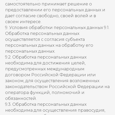
самостоятельно принимает решение о
предоставлении его персональных данных и
дает согласие свободно, своей волей и в
своем интересе.
9. Условия обработки персональных данных 9.1.
Обработка персональных данных
осуществляется с согласия субъекта
персональных данных на обработку его
персональных данных.
9.2. Обработка персональных данных
необходима для достижения целей,
предусмотренных международным
договором Российской Федерации или
законом, для осуществления возложенных
законодательством Российской Федерации на
оператора функций, полномочий и
обязанностей.
9.3. Обработка персональных данных
необходима для осуществления правосудия,