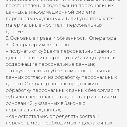
восстановления содержания персональных
данных в информационной системе
персональных данных и (или) уничтожаются
материальные носители персональных
данных.
3. Основные права и обязанности Оператора
3.1. Оператор имеет право:
– получать от субъекта персональных данных
достоверные информацию и/или документы,
содержащие персональные данные;
– в случае отзыва субъектом персональных
данных согласия на обработку персональных
данных Оператор вправе продолжить
обработку персональных данных без согласия
субъекта персональных данных при наличии
оснований, указанных в Законе о
персональных данных;
– самостоятельно определять состав и
перечень мер, необходимых и достаточных