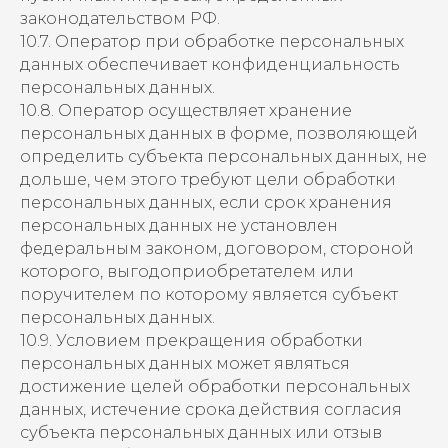
законодательством РФ.
10.7. Оператор при обработке персональных
данных обеспечивает конфиденциальность
персональных данных.
10.8. Оператор осуществляет хранение
персональных данных в форме, позволяющей
определить субъекта персональных данных, не
дольше, чем этого требуют цели обработки
персональных данных, если срок хранения
персональных данных не установлен
федеральным законом, договором, стороной
которого, выгодоприобретателем или
поручителем по которому является субъект
персональных данных.
10.9. Условием прекращения обработки
персональных данных может являться
достижение целей обработки персональных
данных, истечение срока действия согласия
субъекта персональных данных или отзыв