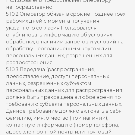
Пользователь предоставляет Оператору
непосредственно.
5.10.2 Оператор обязан в срок не позднее трех
рабочих дней с момента получения
указанного согласия Пользователя
опубликовать информацию об условиях
обработки, о наличии запретов и условий на
обработку неограниченным кругом лиц
персональных данных, разрешенных для
распространения.
5.10.3 Передача (распространение,
предоставление, доступ) персональных
данных, разрешенных субъектом
персональных данных для распространения,
должна быть прекращена в любое время по
требованию субъекта персональных данных.
Данное требование должно включать в себя
фамилию, имя, отчество (при наличии),
контактную информацию (номер телефона,
адрес электронной почты или почтовый