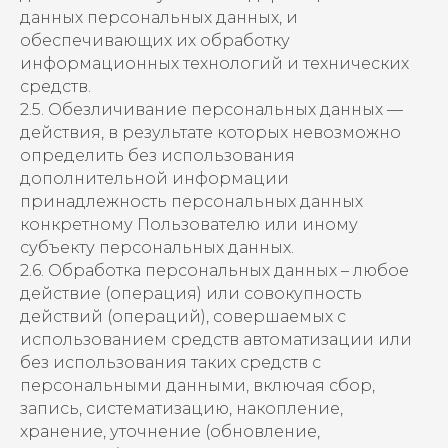
данных персональных данных, и
обеспечивающих их обработку
информационных технологий и технических
средств.
2.5. Обезличивание персональных данных —
действия, в результате которых невозможно
определить без использования
дополнительной информации
принадлежность персональных данных
конкретному Пользователю или иному
субъекту персональных данных.
2.6. Обработка персональных данных – любое
действие (операция) или совокупность
действий (операций), совершаемых с
использованием средств автоматизации или
без использования таких средств с
персональными данными, включая сбор,
запись, систематизацию, накопление,
хранение, уточнение (обновление,