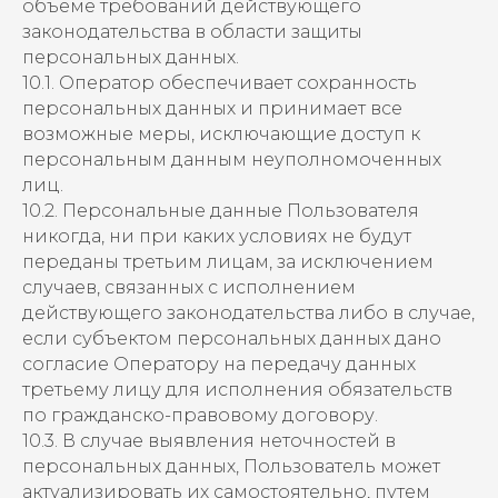
объеме требований действующего
законодательства в области защиты
персональных данных.
10.1. Оператор обеспечивает сохранность
персональных данных и принимает все
возможные меры, исключающие доступ к
персональным данным неуполномоченных
лиц.
10.2. Персональные данные Пользователя
никогда, ни при каких условиях не будут
переданы третьим лицам, за исключением
случаев, связанных с исполнением
действующего законодательства либо в случае,
если субъектом персональных данных дано
согласие Оператору на передачу данных
третьему лицу для исполнения обязательств
по гражданско-правовому договору.
10.3. В случае выявления неточностей в
персональных данных, Пользователь может
актуализировать их самостоятельно, путем