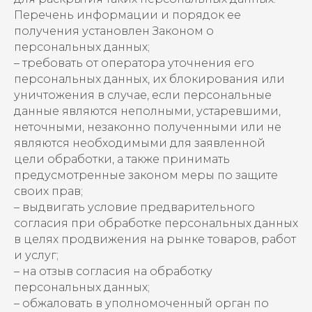
Перечень информации и порядок ее
получения установлен Законом о
персональных данных;
– требовать от оператора уточнения его
персональных данных, их блокирования или
уничтожения в случае, если персональные
данные являются неполными, устаревшими,
неточными, незаконно полученными или не
являются необходимыми для заявленной
цели обработки, а также принимать
предусмотренные законом меры по защите
своих прав;
– выдвигать условие предварительного
согласия при обработке персональных данных
в целях продвижения на рынке товаров, работ
и услуг;
– на отзыв согласия на обработку
персональных данных;
– обжаловать в уполномоченный орган по