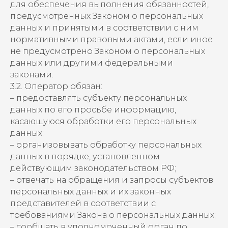
для обеспечения выполнения обязанностей,
предусмотренных Законом о персональных
данных и принятыми в соответствии с ним
нормативными правовыми актами, если иное
не предусмотрено Законом о персональных
данных или другими федеральными
законами.
3.2. Оператор обязан:
– предоставлять субъекту персональных
данных по его просьбе информацию,
касающуюся обработки его персональных
данных;
– организовывать обработку персональных
данных в порядке, установленном
действующим законодательством РФ;
– отвечать на обращения и запросы субъектов
персональных данных и их законных
представителей в соответствии с
требованиями Закона о персональных данных;
– сообщать в уполномоченный орган по