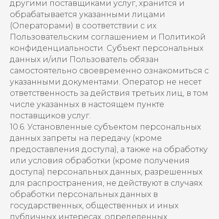
другими поставщиками услуг, хранится и
обрабатывается указанными лицами
(Операторами) в соответствии с их
Пользовательским соглашением и Политикой
конфиденциальности. Субъект персональных
данных и/или Пользователь обязан
самостоятельно своевременно ознакомиться с
указанными документами. Оператор не несет
ответственность за действия третьих лиц, в том
числе указанных в настоящем пункте
поставщиков услуг.
10.6. Установленные субъектом персональных
данных запреты на передачу (кроме
предоставления доступа), а также на обработку
или условия обработки (кроме получения
доступа) персональных данных, разрешенных
для распространения, не действуют в случаях
обработки персональных данных в
государственных, общественных и иных
публичных интересах, определенных