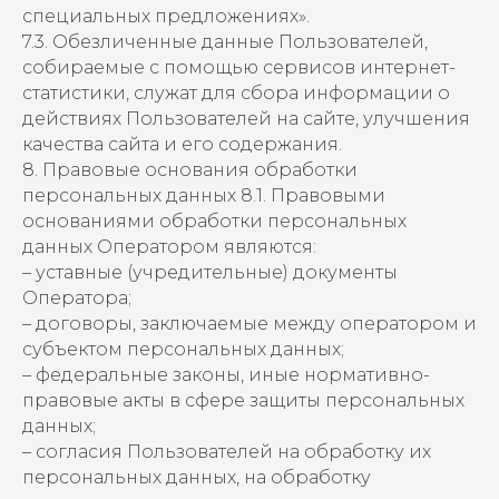
специальных предложениях».
7.3. Обезличенные данные Пользователей,
собираемые с помощью сервисов интернет-
статистики, служат для сбора информации о
действиях Пользователей на сайте, улучшения
качества сайта и его содержания.
8. Правовые основания обработки
персональных данных 8.1. Правовыми
основаниями обработки персональных
данных Оператором являются:
– уставные (учредительные) документы
Оператора;
– договоры, заключаемые между оператором и
субъектом персональных данных;
– федеральные законы, иные нормативно-
правовые акты в сфере защиты персональных
данных;
– согласия Пользователей на обработку их
персональных данных, на обработку