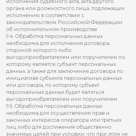
исполнения судебного акта, акта другого
органа или должностного лица, подлежащих
исполнению в соответствии с
законодательством Российской Федерации
об исполнительном производстве.
9.4. Обработка персональных данных
необходима для исполнения договора,
стороной которого либо
выгодоприобретателем или поручителем по
которому является субъект персональных
данных, а также для заключения договора по
инициативе субъекта персональных данных
или договора, по которому субъект
персональных данных будет являться
выгодоприобретателем или поручителем.
9.5. Обработка персональных данных
необходима для осуществления прав и
законных интересов оператора или третьих
лиц либо для достижения общественно
значимых целей при условии, что при этом не