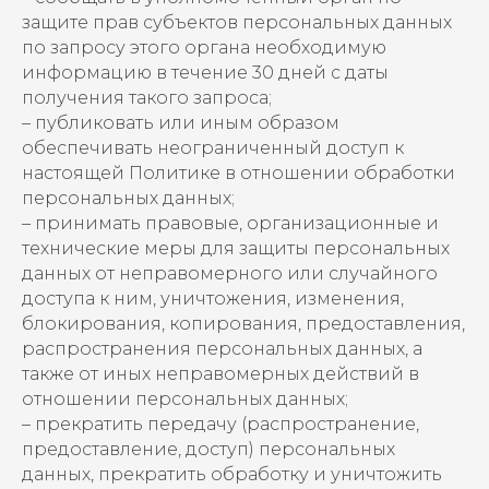
защите прав субъектов персональных данных
по запросу этого органа необходимую
информацию в течение 30 дней с даты
получения такого запроса;
– публиковать или иным образом
обеспечивать неограниченный доступ к
настоящей Политике в отношении обработки
персональных данных;
– принимать правовые, организационные и
технические меры для защиты персональных
данных от неправомерного или случайного
доступа к ним, уничтожения, изменения,
блокирования, копирования, предоставления,
распространения персональных данных, а
также от иных неправомерных действий в
отношении персональных данных;
– прекратить передачу (распространение,
предоставление, доступ) персональных
данных, прекратить обработку и уничтожить