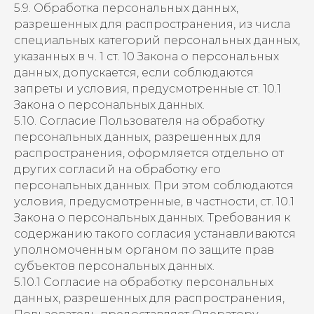
5.9. Обработка персональных данных,
разрешенных для распространения, из числа
специальных категорий персональных данных,
указанных в ч. 1 ст. 10 Закона о персональных
данных, допускается, если соблюдаются
запреты и условия, предусмотренные ст. 10.1
Закона о персональных данных.
5.10. Согласие Пользователя на обработку
персональных данных, разрешенных для
распространения, оформляется отдельно от
других согласий на обработку его
персональных данных. При этом соблюдаются
условия, предусмотренные, в частности, ст. 10.1
Закона о персональных данных. Требования к
содержанию такого согласия устанавливаются
уполномоченным органом по защите прав
субъектов персональных данных.
5.10.1 Согласие на обработку персональных
данных, разрешенных для распространения,