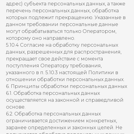
адрес) субъекта персональных данных, а также
перечень персональных данных, обработка
которых подлежит прекращению. Указанные в
данном требовании персональные данные
могут обрабатываться только Оператором,
которому оно направлено.
5.10.4 Согласие на обработку персональных
данных, разрешенных для распространения,
прекращает свое действие с момента
поступления Оператору требования,
указанного в п. 5.10.3 настоящей Политики в
отношении обработки персональных данных.
6. Принципы обработки персональных данных
6.1. Обработка персональных данных
осуществляется на законной и справедливой
основе.
6.2. Обработка персональных данных
ограничивается достижением конкретных,
заранее определенных и законных целей. Не