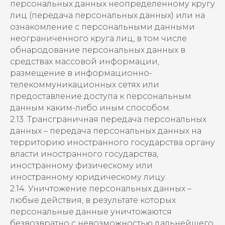
персональных данных неопределенному кругу
лиц (передача персональных данных) или на
ознакомление с персональными данными
неограниченного круга лиц, в том числе
обнародование персональных данных в
средствах массовой информации,
размещение в информационно-
телекоммуникационных сетях или
предоставление доступа к персональным
данным каким-либо иным способом.
2.13. Трансграничная передача персональных
данных – передача персональных данных на
территорию иностранного государства органу
власти иностранного государства,
иностранному физическому или
иностранному юридическому лицу.
2.14. Уничтожение персональных данных –
любые действия, в результате которых
персональные данные уничтожаются
безвозвратно с невозможностью дальнейшего