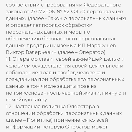
соответствии с требованиями Федерального
закона от 27.07.2006. №152-ФЗ «О персональных
данных» (далее - Закон о персональных данных)
и определяет порядок обработки
персональных данных и меры по
обеспечению безопасности персональных
данных, предпринимаемые ИП Маракушев
Виктор Валерьевич (далее – Оператор).
1.1. Оператор ставит своей важнейшей целью и
условием осуществления своей деятельности
соблюдение прав и свобод человека и
гражданина при обработке его персональных
данных, в том числе защиты прав на
неприкосновенность частной жизни, личную и
семейную тайну.
1.2. Настоящая политика Оператора в
отношении обработки персональных данных
(далее – Политика) применяется ко всей
информации, которую Оператор может