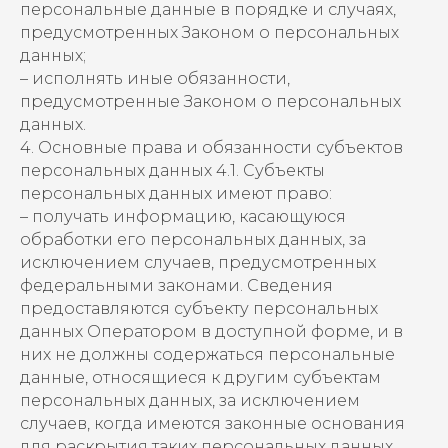
персональные данные в порядке и случаях,
предусмотренных Законом о персональных
данных;
– исполнять иные обязанности,
предусмотренные Законом о персональных
данных.
4. Основные права и обязанности субъектов
персональных данных 4.1. Субъекты
персональных данных имеют право:
– получать информацию, касающуюся
обработки его персональных данных, за
исключением случаев, предусмотренных
федеральными законами. Сведения
предоставляются субъекту персональных
данных Оператором в доступной форме, и в
них не должны содержаться персональные
данные, относящиеся к другим субъектам
персональных данных, за исключением
случаев, когда имеются законные основания
для раскрытия таких персональных данных.