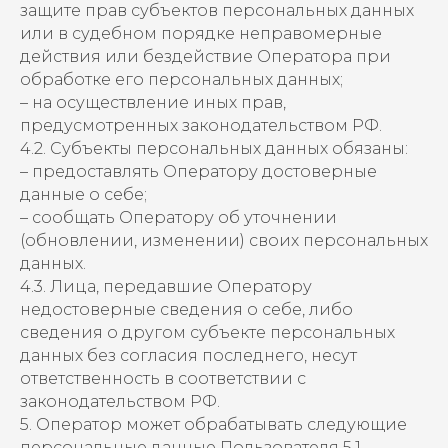
защите прав субъектов персональных данных
или в судебном порядке неправомерные
действия или бездействие Оператора при
обработке его персональных данных;
– на осуществление иных прав,
предусмотренных законодательством РФ.
4.2. Субъекты персональных данных обязаны:
– предоставлять Оператору достоверные
данные о себе;
– сообщать Оператору об уточнении
(обновлении, изменении) своих персональных
данных.
4.3. Лица, передавшие Оператору
недостоверные сведения о себе, либо
сведения о другом субъекте персональных
данных без согласия последнего, несут
ответственность в соответствии с
законодательством РФ.
5. Оператор может обрабатывать следующие
персональные данные Пользователя 5.1.