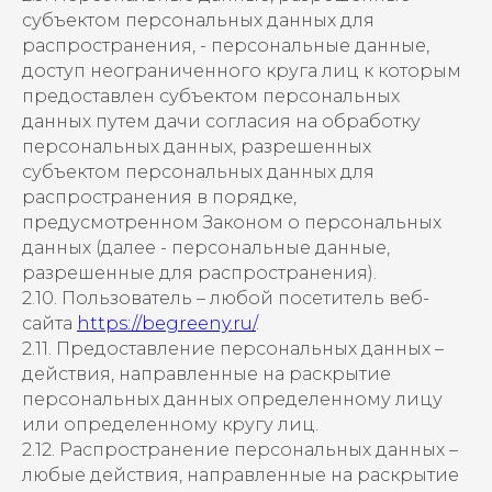
субъектом персональных данных для
распространения, - персональные данные,
доступ неограниченного круга лиц к которым
предоставлен субъектом персональных
данных путем дачи согласия на обработку
персональных данных, разрешенных
субъектом персональных данных для
распространения в порядке,
предусмотренном Законом о персональных
данных (далее - персональные данные,
разрешенные для распространения).
2.10. Пользователь – любой посетитель веб-
сайта
https://begreeny.ru/
.
2.11. Предоставление персональных данных –
действия, направленные на раскрытие
персональных данных определенному лицу
или определенному кругу лиц.
2.12. Распространение персональных данных –
любые действия, направленные на раскрытие