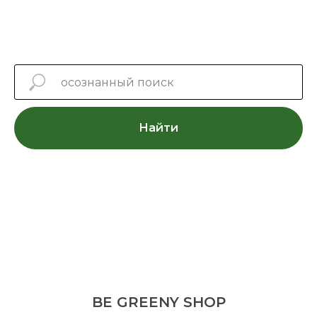
Найти
BE GREENY SHOP