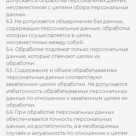
допускается обработка персональных данных,
несовместимая с целями сбора персональных
данных.
6.3. Не допускается объединение баз данных,
содержащих персональные данные, обработка
которых осуществляется в целях,
несовместимых между собой.
6.4. Обработке подлежат только персональные
данные, которые отвечают целям их
обработки.
6.5. Содержание и объем обрабатываемых
персональных данных соответствуют
заявленным целям обработки. Не допускается
избыточность обрабатываемых персональных
данных по отношению к заявленным целям их
обработки.
6.6. При обработке персональных данных
обеспечивается точность персональных
данных, их достаточность, а в необходимых
случаях и актуальность по отношению к целям