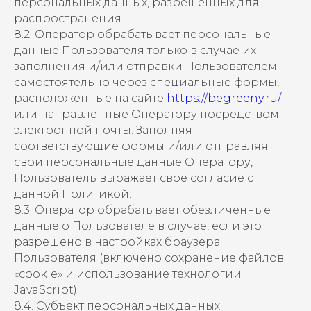
персональных данных, разрешенных для
распространения.
8.2. Оператор обрабатывает персональные
данные Пользователя только в случае их
заполнения и/или отправки Пользователем
самостоятельно через специальные формы,
расположенные на сайте
https://begreeny.ru/
или направленные Оператору посредством
электронной почты. Заполняя
соответствующие формы и/или отправляя
свои персональные данные Оператору,
Пользователь выражает свое согласие с
данной Политикой.
8.3. Оператор обрабатывает обезличенные
данные о Пользователе в случае, если это
разрешено в настройках браузера
Пользователя (включено сохранение файлов
«cookie» и использование технологии
JavaScript).
8.4. Субъект персональных данных