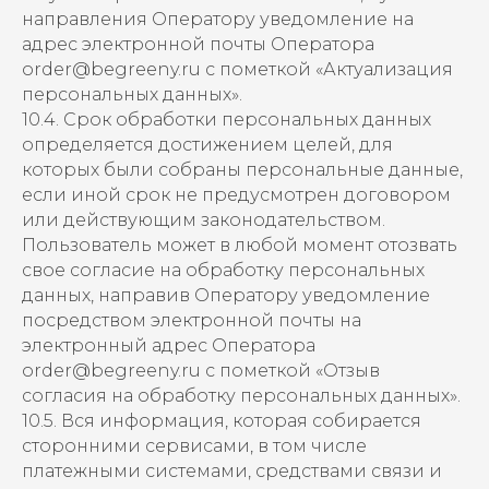
направления Оператору уведомление на
адрес электронной почты Оператора
order@begreeny.ru с пометкой «Актуализация
персональных данных».
10.4. Срок обработки персональных данных
определяется достижением целей, для
которых были собраны персональные данные,
если иной срок не предусмотрен договором
или действующим законодательством.
Пользователь может в любой момент отозвать
свое согласие на обработку персональных
данных, направив Оператору уведомление
посредством электронной почты на
электронный адрес Оператора
order@begreeny.ru с пометкой «Отзыв
согласия на обработку персональных данных».
10.5. Вся информация, которая собирается
сторонними сервисами, в том числе
платежными системами, средствами связи и