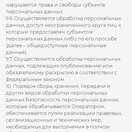
нарушаются права и свободы субъекта
персональных данных.
9.6. Осуществляется обработка персональных
данных, доступ неограниченного круга лиц к
которым предоставлен субъектом
персональных данных либо по его просьбе
(далее – общедоступные персональные
данные).
9.7. Осуществляется обработка персональных
данных, подлежащих опубликованию или
обязательному раскрытию в соответствии с
федеральным законом.
10. Порядок сбора, хранения, передачи и
других видов обработки персональных
данных Безопасность персональных данных,
которые обрабатываются Оператором,
обеспечивается путем реализации правовых,
организационных и технических мер,
необходимых для выполнения в полном