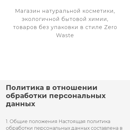
Магазин натуральной косметики,
экологичной бытовой химии,
товаров без упаковки в стиле Zero
Waste
Политика в отношении
обработки персональных
данных
1. Общие положения Настоящая политика
обработки персональных данных составлена в