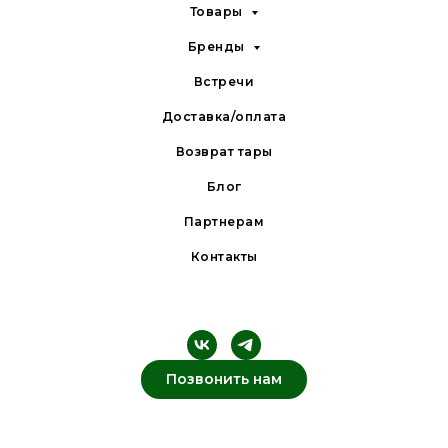
Товары
Бренды
Встречи
Доставка/оплата
Возврат тары
Блог
Партнерам
Контакты
Позвонить нам