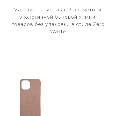
Магазин натуральной косметики,
экологичной бытовой химии,
товаров без упаковки в стиле Zero
Waste