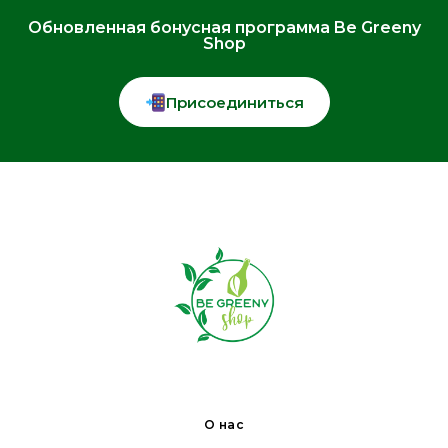
Обновленная бонусная программа Be Greeny
Shop
Присоединиться
О нас