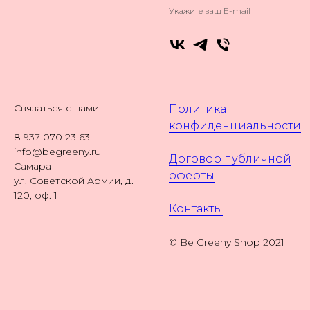
Укажите ваш E-mail
Связаться с нами:
Политика
конфиденциальности
8 937 070 23 63
info@begreeny.ru
Договор публичной
Самара
оферты
ул. Советской Армии, д.
120, оф. 1
Контакты
© Be Greeny Shop 2021