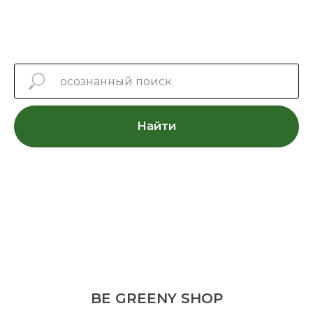
Найти
BE GREENY SHOP