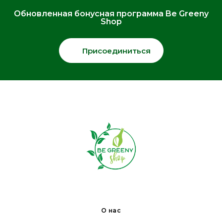
Обновленная бонусная программа Be Greeny
Shop
Присоединиться
О нас