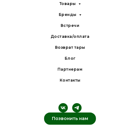
Товары
Бренды
Встречи
Доставка/оплата
Возврат тары
Блог
Партнерам
Контакты
Позвонить нам