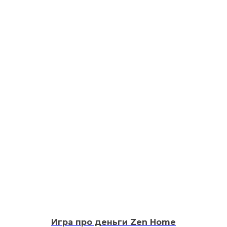
Игра про деньги Zen Home