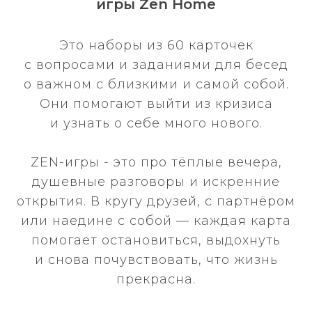
игры Zen Home
Это наборы из 60 карточек
с вопросами и заданиями для бесед
о важном с близкими и самой собой.
Они помогают выйти из кризиса
и узнать о себе много нового.
ZEN-игры - это про тёплые вечера,
душевные разговоры и искренние
открытия. В кругу друзей, с партнёром
или наедине с собой — каждая карта
помогает остановиться, выдохнуть
и снова почувствовать, что жизнь
прекрасна.