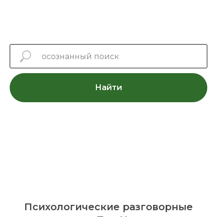
Найти
Психологические
разговорные