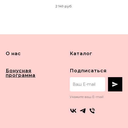
2 149
руб.
О нас
Каталог
Бонусная
Подписаться
программа
Укажите ваш E-mail