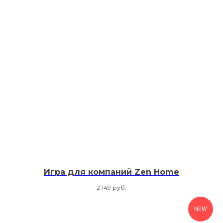
Игра для компаний Zen Home
2 149
руб.
NEW