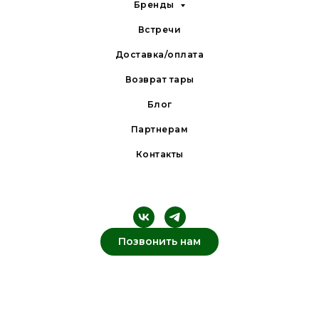
Бренды
Встречи
Доставка/оплата
Возврат тары
Блог
Партнерам
Контакты
Позвонить нам