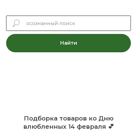
Найти
Подборка товаров ко Дню
влюбленных 14 февраля 💕