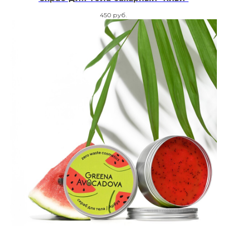
450
руб.