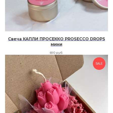
Свеча КАПЛИ ПРОСЕККО PROSECCO DROPS
мини
690
руб.
SALE