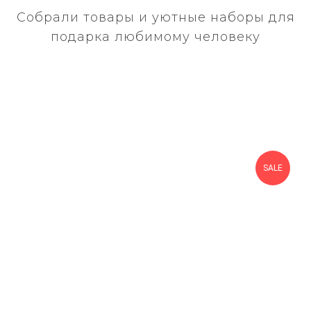
Собрали товары и уютные наборы для
подарка любимому человеку
SALE