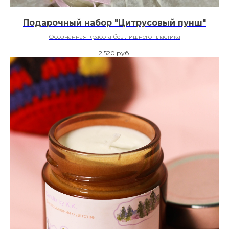
Подарочный набор "Цитрусовый пунш"
Осознанная красота без лишнего пластика
2 520
руб.