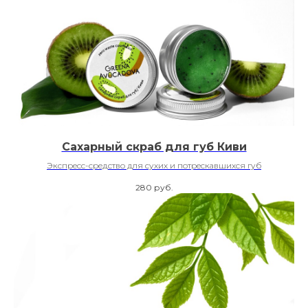
Сахарный скраб для губ Киви
Экспресс-средство для сухих и потрескавшихся губ
280
руб.