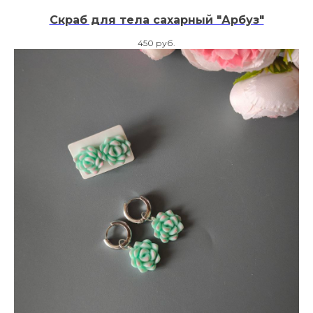
Скраб для тела сахарный "Арбуз"
450
руб.