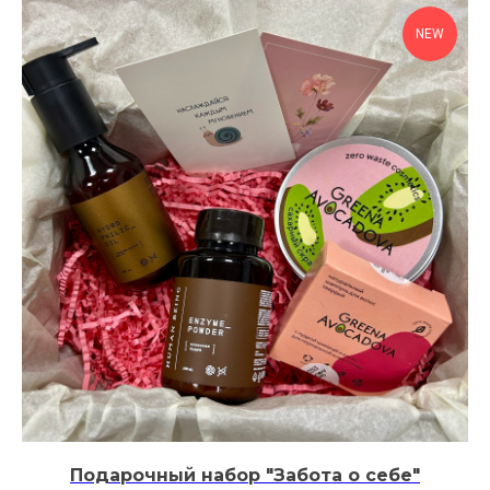
NEW
Подарочный набор "Забота о себе"