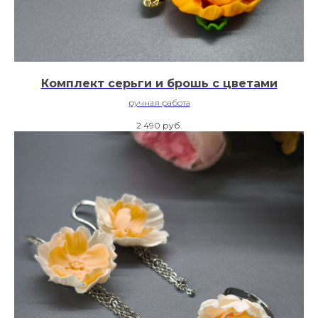
Комплект серьги и брошь с цветами
ручная работа
2 490
руб.