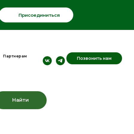
Присоединиться
Партнерам
Позвонить нам
Найти