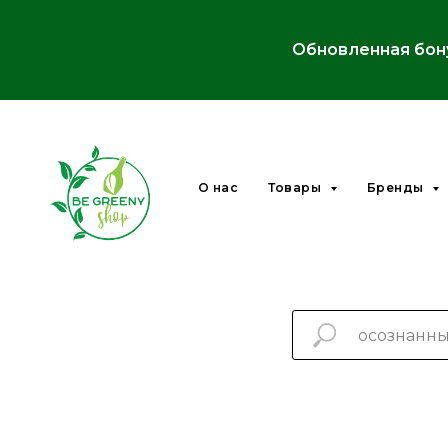
Обновленная бон
О нас
Товары
Бренды