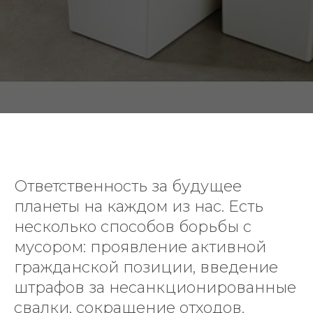
Ответственность за будущее
планеты на каждом из нас. Есть
несколько способов борьбы с
мусором: проявление активной
гражданской позиции, введение
штрафов за несанкционированные
свалки, сокращение отходов,