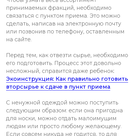
Чтобы узнать весь ассортимент
принимаемых фракций, необходимо
связаться с пунктом приема. Это можно
сделать, написав на электронную почту
или позвонив по телефону, оставленным
на сайте.
Перед тем, как отвезти сырье, необходимо
его подготовить. Процесс этот довольно
несложный, справится даже ребенок:
Экоинструкция: Как правильно готовить
вторсырье к сдаче в пункт приема
.
С ненужной одеждой можно поступить
следующим образом: если она пригодна
для носки, можно отдать малоимущим
людям или просто любому желающему.
Если совсем никуда не годится, то для