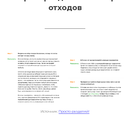
отходов
Источник:
Просто разделяй!