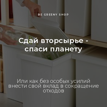
BE GREENY SHOP
Сдай вторсырье -
спаси планету
Или как без особых усилий
внести свой вклад в сокращение
отходов