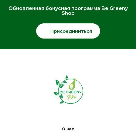
Обновленная бонусная программа Be Greeny
Shop
Присоединиться
О нас