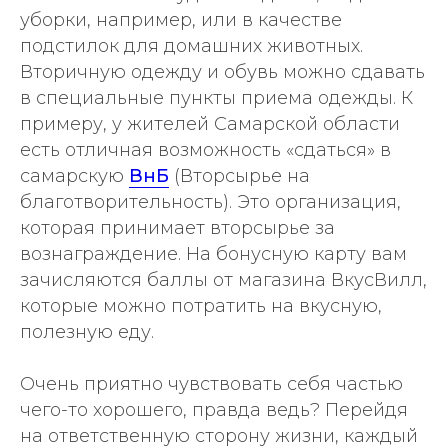
уборки, например, или в качестве
подстилок для домашних животных.
Вторичную одежду и обувь можно сдавать
в специальные пункты приема одежды. К
примеру, у жителей Самарской области
есть отличная возможность «сдаться» в
самарскую
ВнБ
(Вторсырье на
благотворительность). Это организация,
которая принимает вторсырье за
вознаграждение. На бонусную карту вам
зачисляются баллы от магазина ВкусВилл,
которые можно потратить на вкусную,
полезную еду.
Очень приятно чувствовать себя частью
чего-то хорошего, правда ведь? Перейдя
на ответственную сторону жизни, каждый