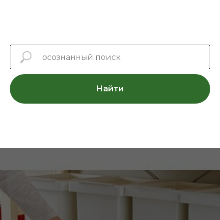
Найти