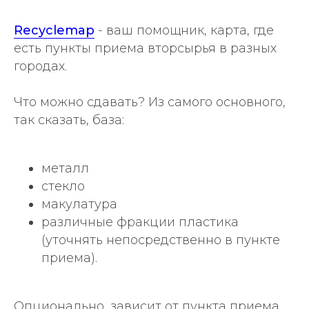
Recyclemap
- ваш помощник, карта, где
есть пункты приема вторсырья в разных
городах.
Что можно сдавать? Из самого основного,
так сказать, база:
металл
стекло
макулатура
различные фракции пластика
(уточнять непосредственно в пункте
приема).
Опционально, зависит от пункта приема