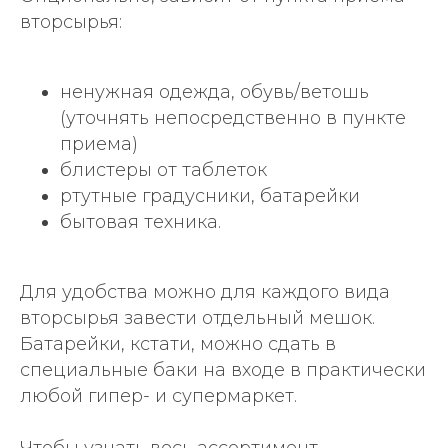
вторсырья:
ненужная одежда, обувь/ветошь
(уточнять непосредственно в пункте
приема)
блистеры от таблеток
ртутные градусники, батарейки
бытовая техника.
Для удобства можно для каждого вида
вторсырья завести отдельный мешок.
Батарейки, кстати, можно сдать в
специальные баки на входе в практически
любой гипер- и супермаркет.