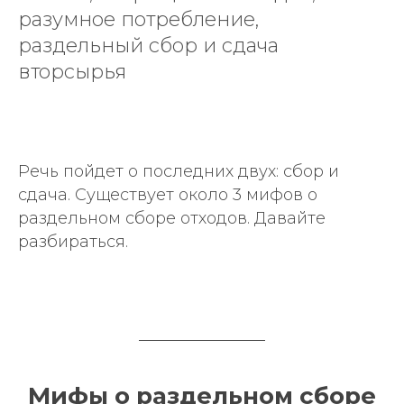
разумное потребление,
раздельный сбор и сдача
вторсырья
Речь пойдет о последних двух: сбор и
сдача. Существует около 3 мифов о
раздельном сборе отходов. Давайте
разбираться.
Мифы о раздельном сборе