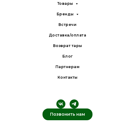
Товары
Бренды
Встречи
Доставка/оплата
Возврат тары
Блог
Партнерам
Контакты
Позвонить нам