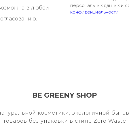
персональных данных и с
 возможна в любой
конфиденциальности
согласованию.
BE GREENY SHOP
натуральной косметики, экологичной бытов
товаров без упаковки в стиле Zero Waste