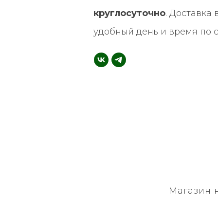
круглосуточно
. Доставка
удобный день и время по 
Магазин 