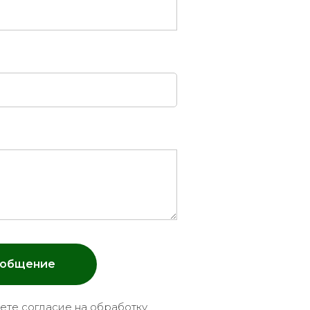
ообщение
аете согласие на обработку