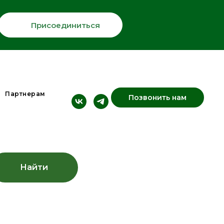
Присоединиться
Партнерам
Позвонить нам
Найти