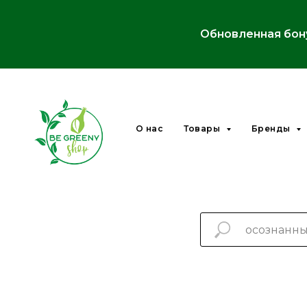
Обновленная бон
О нас
Товары
Бренды