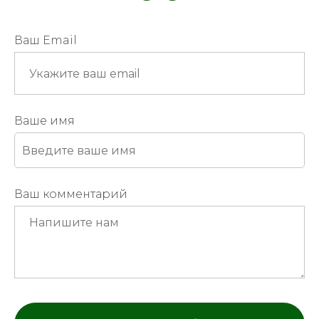
Ваш Email
Ваше имя
Ваш комментарий