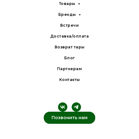
Товары
Бренды
Встречи
Доставка/оплата
Возврат тары
Блог
Партнерам
Контакты
Позвонить нам