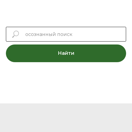
Найти