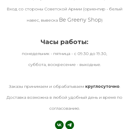
Вход со стороны Советской Армии (ориентир - белый
Be Greeny Shop
навес, вывеска
)
Часы работы:
понедельник - пятница - с 09.30 до 19.30,
суббота, воскресение - выходные.
Заказы принимаем и обрабатываем
круглосуточно
.
Доставка возможна в любой удобный день и время по
согласованию.