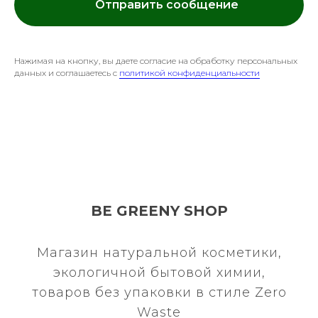
Отправить сообщение
Нажимая на кнопку, вы даете согласие на обработку персональных
данных и соглашаетесь c
политикой конфиденциальности
BE GREENY SHOP
Магазин натуральной косметики,
экологичной бытовой химии,
товаров без упаковки в стиле Zero
Waste