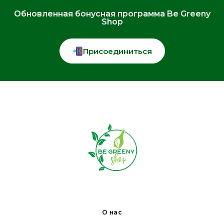
Обновленная бонусная программа Be Greeny
Shop
Присоединиться
О нас