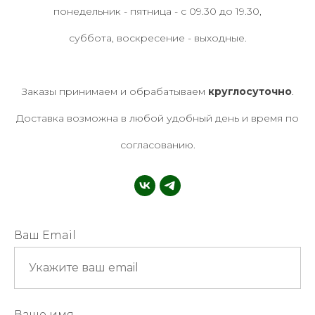
понедельник - пятница - с 09.30 до 19.30,
суббота, воскресение - выходные.
Заказы принимаем и обрабатываем
круглосуточно
.
Доставка возможна в любой удобный день и время по
согласованию.
Ваш Email
Ваше имя