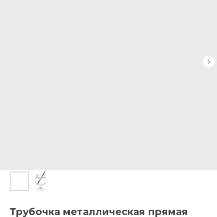
Трубочка металлическая прямая