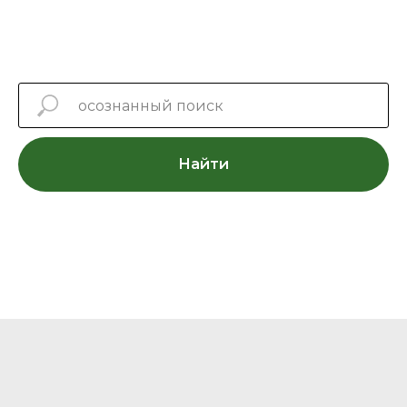
Найти