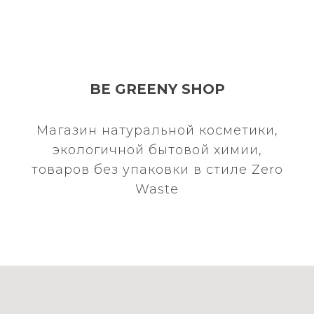
BE GREENY SHOP
Магазин натуральной косметики,
экологичной бытовой химии,
товаров без упаковки в стиле Zero
Waste