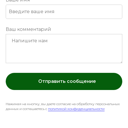
Ваш комментарий
Отправить сообщение
Нажимая на кнопку, вы даете согласие на обработку персональных
данных и соглашаетесь c
политикой конфиденциальности