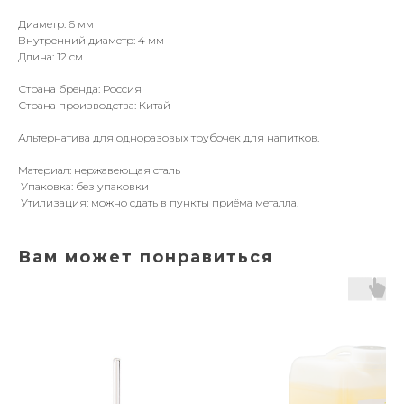
Диаметр: 6 мм
Внутренний диаметр: 4 мм
Длина: 12 см
Страна бренда: Россия
Страна производства: Китай
Альтернатива для одноразовых трубочек для напитков.
Материал: нержавеющая сталь
Упаковка: без упаковки
Утилизация: можно сдать в пункты приёма металла.
Вам может понравиться