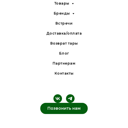
Товары
Бренды
Встречи
Доставка/оплата
Возврат тары
Блог
Партнерам
Контакты
Позвонить нам