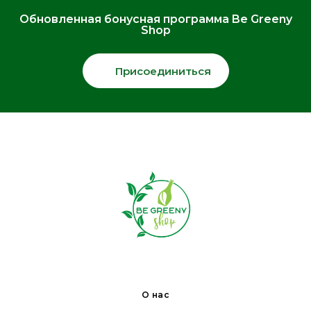
Обновленная бонусная программа Be Greeny
Shop
Присоединиться
О нас