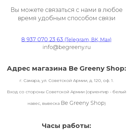
Вы можете связаться с нами в любое
время удобным способом связи
8 937 070 23 63
(Telegram, ВК, Max)
info@begreeny.ru
Адрес магазина Be Greeny Shop:
г. Самара, ул. Советской Армии, д. 120, оф. 1.
Вход со стороны Советской Армии (ориентир - белый
Be Greeny Shop
навес, вывеска
)
Часы работы: