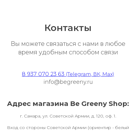
Контакты
Вы можете связаться с нами в любое
время удобным способом связи
8 937 070 23 63
(Telegram, ВК, Max)
info@begreeny.ru
Адрес магазина Be Greeny Shop:
г. Самара, ул. Советской Армии, д. 120, оф. 1.
Вход со стороны Советской Армии (ориентир - белый