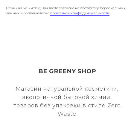
Нажимая на кнопку, вы даете согласие на обработку персональных
данных и соглашаетесь c
политикой конфиденциальности
BE GREENY SHOP
Магазин натуральной косметики,
экологичной бытовой химии,
товаров без упаковки в стиле Zero
Waste