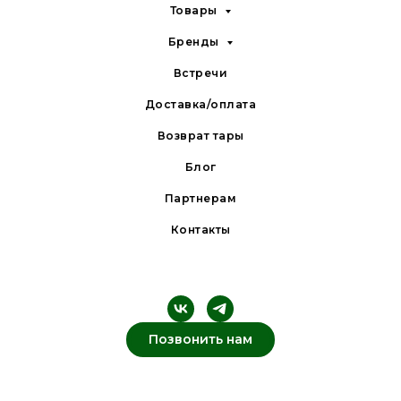
Товары
Бренды
Встречи
Доставка/оплата
Возврат тары
Блог
Партнерам
Контакты
Позвонить нам