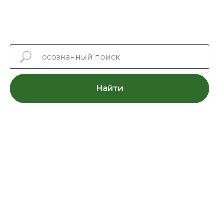
Найти