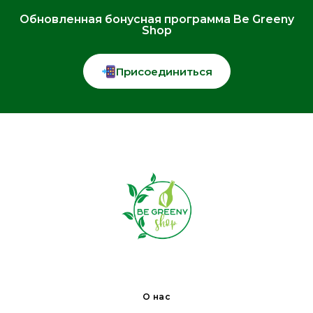
Обновленная бонусная программа Be Greeny
Shop
Присоединиться
О нас