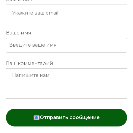
Ваше имя
Ваш комментарий
Отправить сообщение