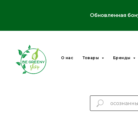
Обновленная бон
О нас
Товары
Бренды