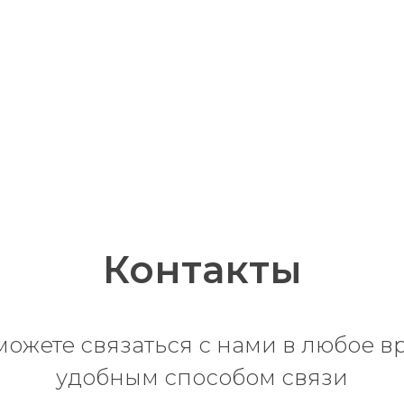
Контакты
можете связаться с нами в любое в
удобным способом связи