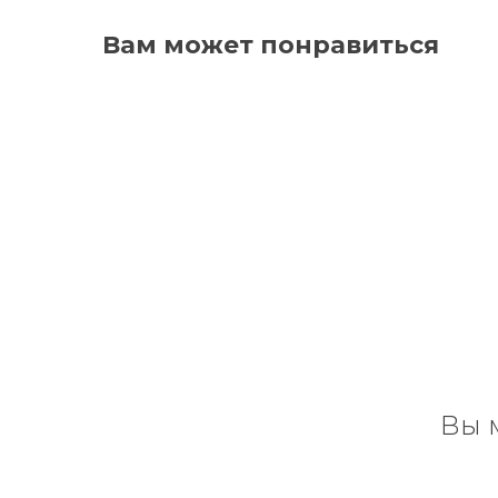
Вам может понравиться
Вы 