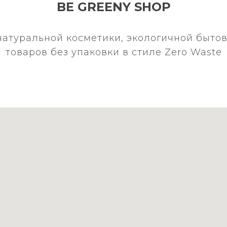
BE GREENY SHOP
натуральной косметики, экологичной бытов
товаров без упаковки в стиле Zero Waste