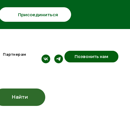
Присоединиться
Партнерам
Позвонить нам
Найти