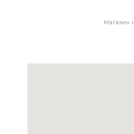
Магазин 