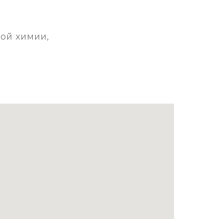
ой химии,