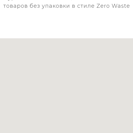
товаров без упаковки в стиле Zero Waste