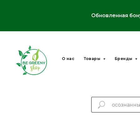
Обновленная бон
О нас
Товары
Бренды