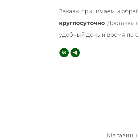
Заказы принимаем и обра
круглосуточно
. Доставка
удобный день и время по 
Магазин 