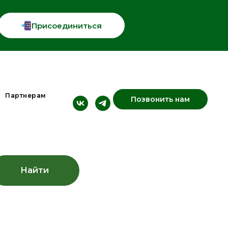
Присоединиться
Партнерам
Позвонить нам
Найти