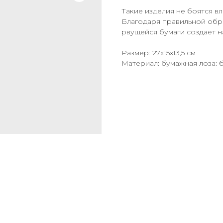
Такие изделия не боятся вл
Благодаря правильной обр
рвущейся бумаги создает 
Размер: 27х15х13,5 см
Материал: бумажная лоза: 