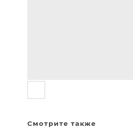
Смотрите также