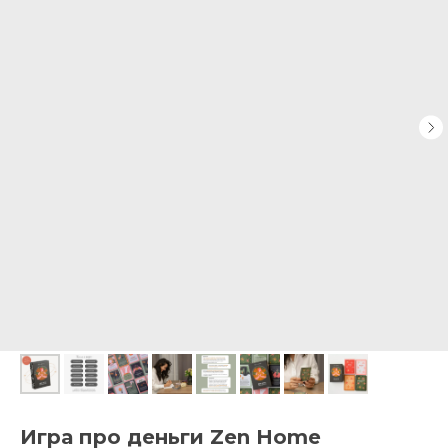
Игра про деньги Zen Home