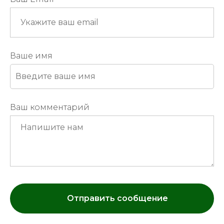
Ваше имя
Ваш комментарий
Отправить сообщение