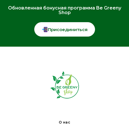
Обновленная бонусная программа Be Greeny
Shop
Присоединиться
О нас