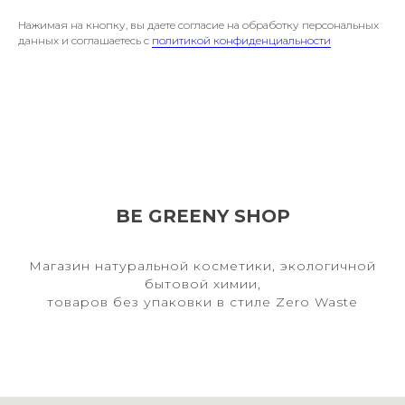
Нажимая на кнопку, вы даете согласие на обработку персональных
данных и соглашаетесь c
политикой конфиденциальности
BE GREENY SHOP
Магазин натуральной косметики, экологичной
бытовой химии,
товаров без упаковки в стиле Zero Waste