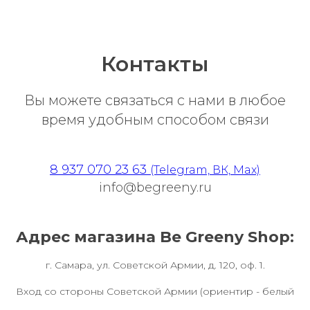
Контакты
Вы можете связаться с нами в любое
время удобным способом связи
8 937 070 23 63
(Telegram, ВК, Max)
info@begreeny.ru
Адрес магазина Be Greeny Shop:
г. Самара, ул. Советской Армии, д. 120, оф. 1.
Вход со стороны Советской Армии (ориентир - белый