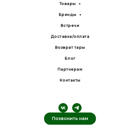
Товары
Бренды
Встречи
Доставка/оплата
Возврат тары
Блог
Партнерам
Контакты
Позвонить нам