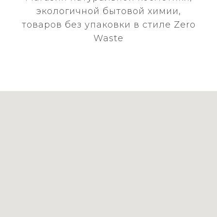
экологичной бытовой химии,
товаров без упаковки в стиле Zero
Waste