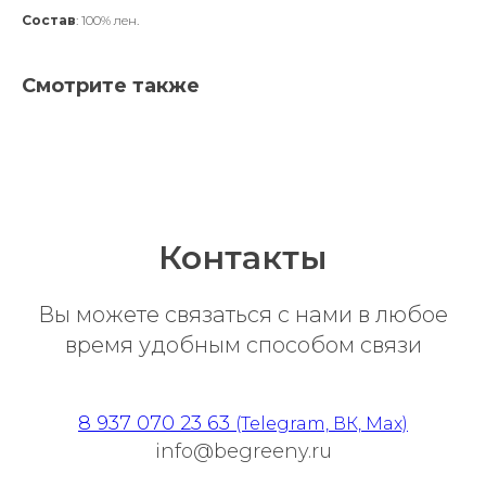
Состав
: 100% лен.
Смотрите также
Контакты
Вы можете связаться с нами в любое
время удобным способом связи
8 937 070 23 63
(Telegram, ВК, Max)
info@begreeny.ru