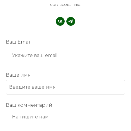
согласованию.
Ваш Email
Ваше имя
Ваш комментарий