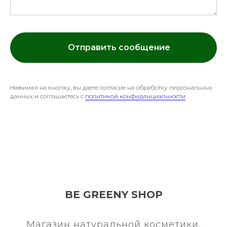
Отправить сообщение
Нажимая на кнопку, вы даете согласие на обработку персональных
данных и соглашаетесь c
политикой конфиденциальности
BE GREENY SHOP
Магазин натуральной косметики,