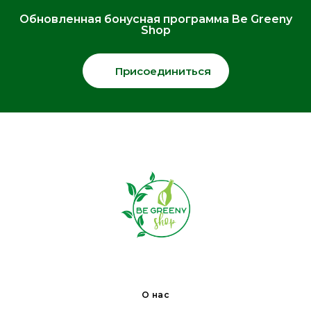
Обновленная бонусная программа Be Greeny
Shop
Присоединиться
О нас