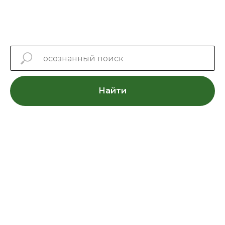
Найти