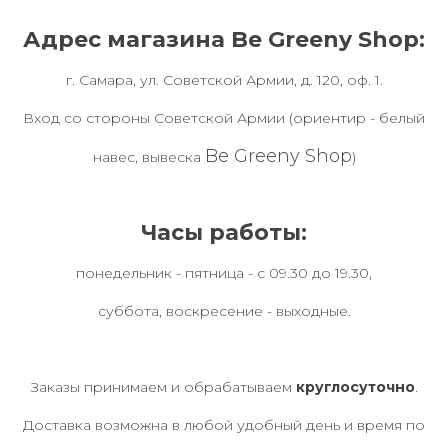
Адрес магазина Be Greeny Shop:
г. Самара, ул. Советской Армии, д. 120, оф. 1.
Вход со стороны Советской Армии (ориентир - белый
Be Greeny Shop
навес, вывеска
)
Часы работы:
понедельник - пятница - с 09.30 до 19.30,
суббота, воскресение - выходные.
Заказы принимаем и обрабатываем
круглосуточно
.
Доставка возможна в любой удобный день и время по