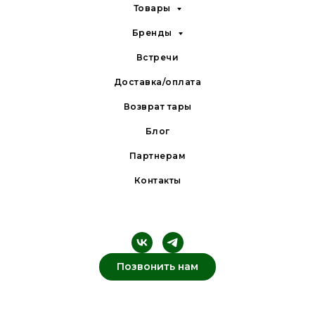
Товары
Бренды
Встречи
Доставка/оплата
Возврат тары
Блог
Партнерам
Контакты
Позвонить нам