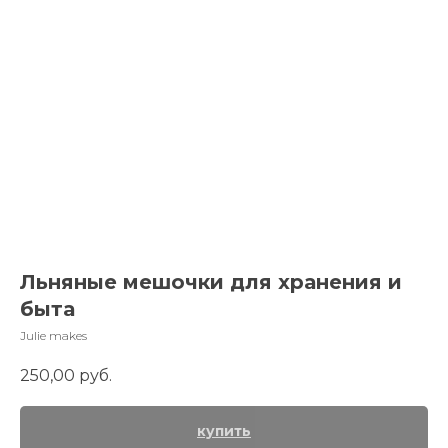
Льняные мешочки для хранения и
быта
Julie makes
250,00
руб.
купить