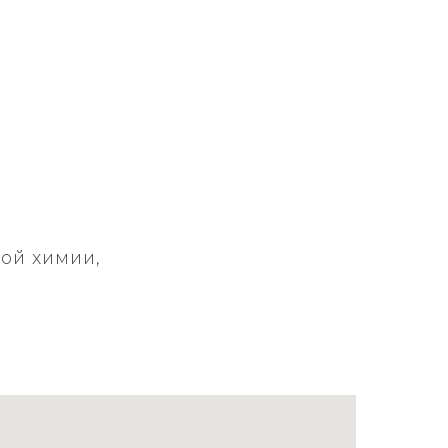
ой химии,