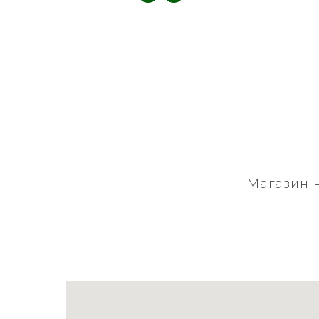
Магазин 