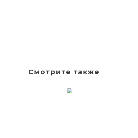
Смотрите также