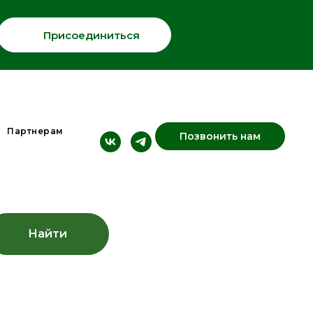
Присоединиться
Партнерам
Позвонить нам
Найти