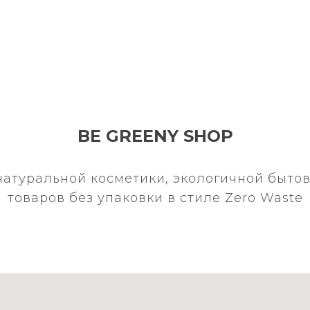
BE GREENY SHOP
натуральной косметики, экологичной бытов
товаров без упаковки в стиле Zero Waste