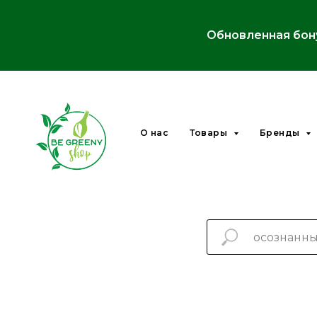
Обновленная бон
О нас
Товары
Бренды