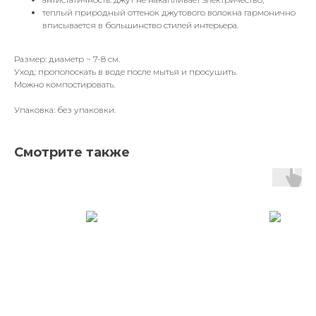
теплый природный оттенок джутового волокна гармонично
вписывается в большинство стилей интерьера.
Размер: диаметр ~ 7-8 см.
Уход: прополоскать в воде после мытья и просушить.
Можно компостировать.
Упаковка: без упаковки.
Смотрите также