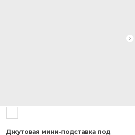
Джутовая мини-подставка под