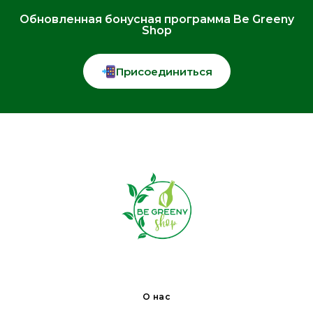
Обновленная бонусная программа Be Greeny
Shop
Присоединиться
О нас