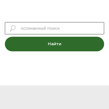
Найти