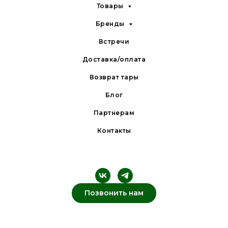
Товары
Бренды
Встречи
Доставка/оплата
Возврат тары
Блог
Партнерам
Контакты
Позвонить нам