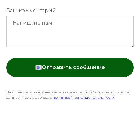
Ваш комментарий
Отправить сообщение
Нажимая на кнопку, вы даете согласие на обработку персональных
данных и соглашаетесь c
политикой конфиденциальности