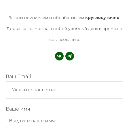
Заказы принимаем и обрабатываем
круглосуточно
.
Доставка возможна в любой удобный день и время по
согласованию.
Ваш Email
Ваше имя