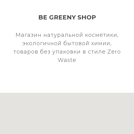
BE GREENY SHOP
Магазин натуральной косметики,
экологичной бытовой химии,
товаров без упаковки в стиле Zero
Waste