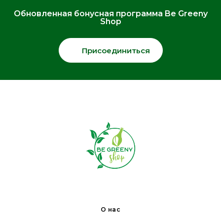
Обновленная бонусная программа Be Greeny
Shop
Присоединиться
О нас