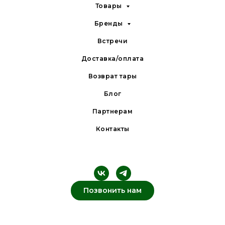
Товары
Бренды
Встречи
Доставка/оплата
Возврат тары
Блог
Партнерам
Контакты
Позвонить нам