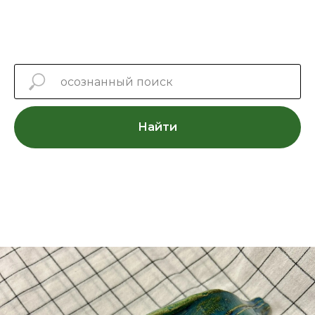
Найти