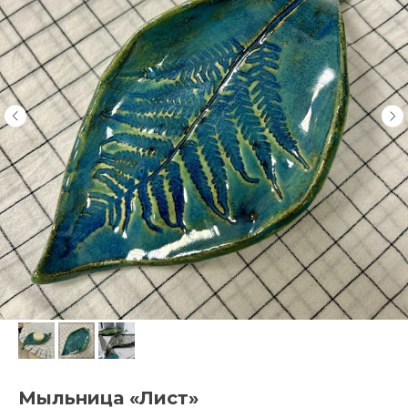
Мыльница «Лист»