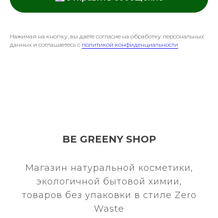
Нажимая на кнопку, вы даете согласие на обработку персональных
данных и соглашаетесь c
политикой конфиденциальности
BE GREENY SHOP
Магазин натуральной косметики,
экологичной бытовой химии,
товаров без упаковки в стиле Zero
Waste