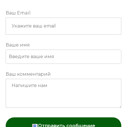
Ваш Email
Ваше имя
Ваш комментарий
Отправить сообщение