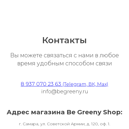
Контакты
Вы можете связаться с нами в любое
время удобным способом связи
8 937 070 23 63
(Telegram, ВК, Max)
info@begreeny.ru
Адрес магазина Be Greeny Shop:
г. Самара, ул. Советской Армии, д. 120, оф. 1.