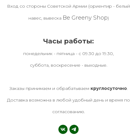
Вход со стороны Советской Армии (ориентир - белый
Be Greeny Shop
навес, вывеска
)
Часы работы:
понедельник - пятница - с 09.30 до 19.30,
суббота, воскресение - выходные.
Заказы принимаем и обрабатываем
круглосуточно
.
Доставка возможна в любой удобный день и время по
согласованию.