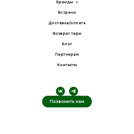
Бренды
Встречи
Доставка/оплата
Возврат тары
Блог
Партнерам
Контакты
Позвонить нам