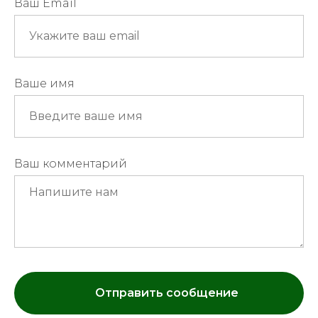
Ваш Email
Ваше имя
Ваш комментарий
Отправить сообщение