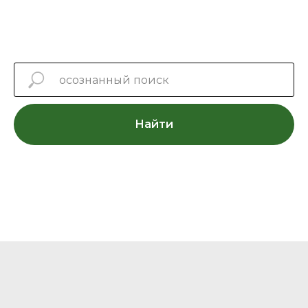
Найти