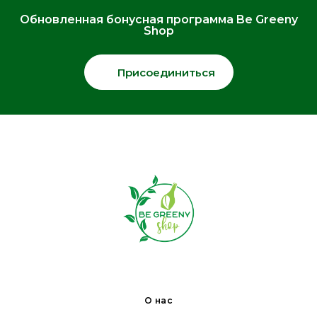
Обновленная бонусная программа Be Greeny
Shop
Присоединиться
О нас