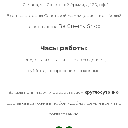
г. Самара, ул. Советской Армии, д. 120, оф. 1.
Вход со стороны Советской Армии (ориентир - белый
Be Greeny Shop
навес, вывеска
)
Часы работы:
понедельник - пятница - с 09.30 до 19.30,
суббота, воскресение - выходные.
Заказы принимаем и обрабатываем
круглосуточно
.
Доставка возможна в любой удобный день и время по
согласованию.