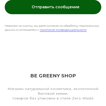
Отправить сообщение
Нажимая на кнопку, вы даете согласие на обработку персональных
данных и соглашаетесь c
политикой конфиденциальности
BE GREENY SHOP
Магазин натуральной косметики, экологичной
бытовой химии,
товаров без упаковки в стиле Zero Waste