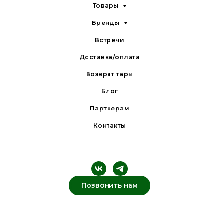
Товары
Бренды
Встречи
Доставка/оплата
Возврат тары
Блог
Партнерам
Контакты
Позвонить нам