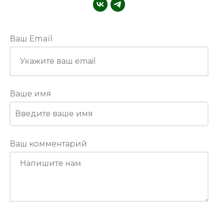
Ваш Email
Ваше имя
Ваш комментарий