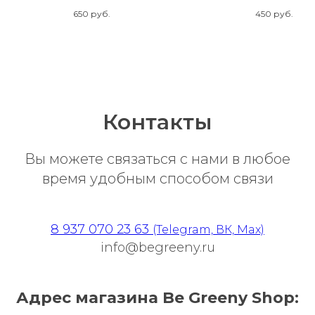
650
руб.
450
руб.
Контакты
Вы можете связаться с нами в любое
время удобным способом связи
8 937 070 23 63
(Telegram, ВК, Max)
info@begreeny.ru
Адрес магазина Be Greeny Shop: