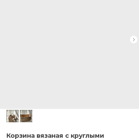
Корзина вязаная с круглыми