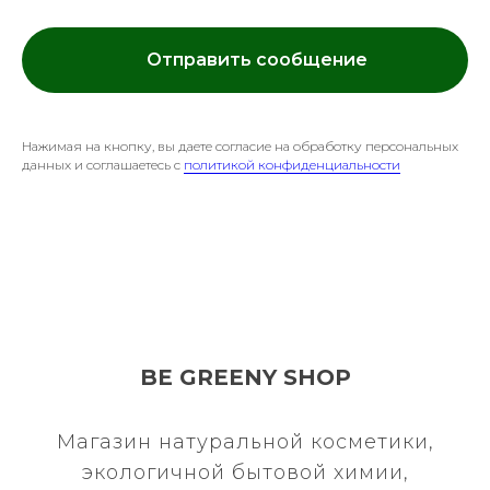
Отправить сообщение
Нажимая на кнопку, вы даете согласие на обработку персональных
данных и соглашаетесь c
политикой конфиденциальности
BE GREENY SHOP
Магазин натуральной косметики,
экологичной бытовой химии,