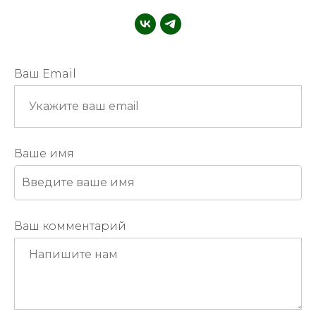
Ваш Email
Ваше имя
Ваш комментарий