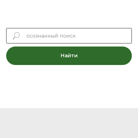
Найти