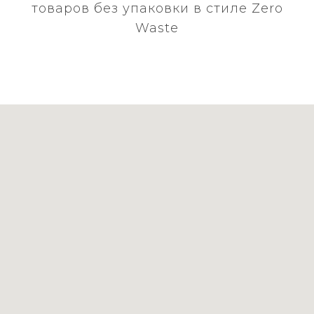
товаров без упаковки в стиле Zero
Waste