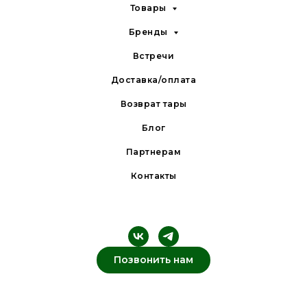
Товары
Бренды
Встречи
Доставка/оплата
Возврат тары
Блог
Партнерам
Контакты
Позвонить нам