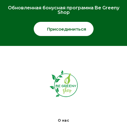
Обновленная бонусная программа Be Greeny
Shop
Присоединиться
О нас