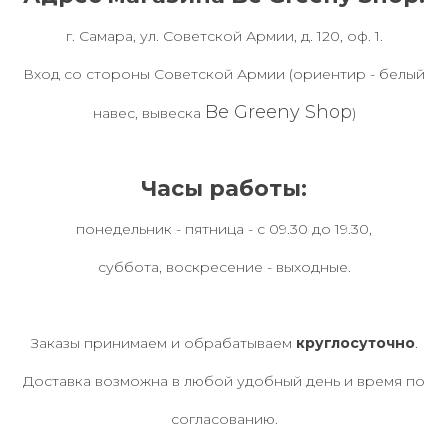
г. Самара, ул. Советской Армии, д. 120, оф. 1.
Вход со стороны Советской Армии (ориентир - белый
Be Greeny Shop
навес, вывеска
)
Часы работы:
понедельник - пятница - с 09.30 до 19.30,
суббота, воскресение - выходные.
Заказы принимаем и обрабатываем
круглосуточно
.
Доставка возможна в любой удобный день и время по
согласованию.