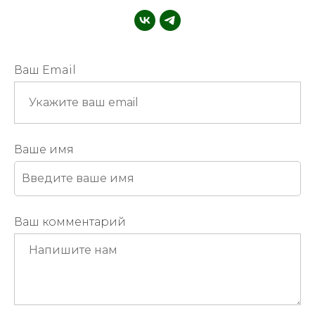
Ваш Email
Ваше имя
Ваш комментарий