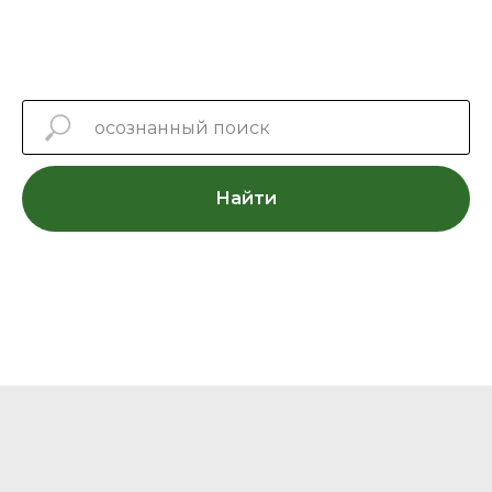
Найти