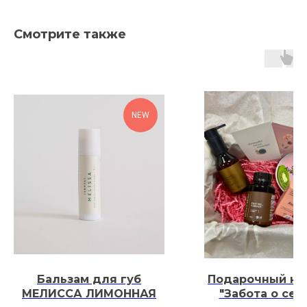
Смотрите также
NEW
Бальзам для губ
Подарочный на
МЕЛИССА ЛИМОННАЯ
"Забота о себ