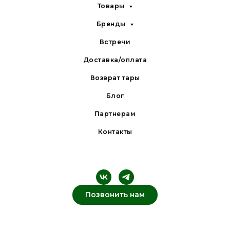
Товары
Бренды
Встречи
Доставка/оплата
Возврат тары
Блог
Партнерам
Контакты
Позвонить нам