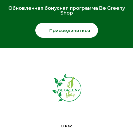
Обновленная бонусная программа Be Greeny
Shop
Присоединиться
О нас