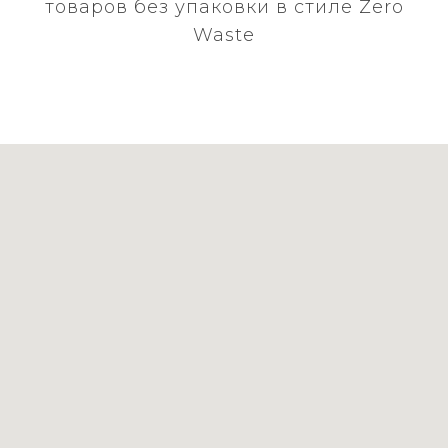
товаров без упаковки в стиле Zero
Waste