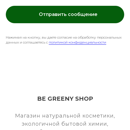
Отправить сообщение
Нажимая на кнопку, вы даете согласие на обработку персональных
данных и соглашаетесь c
политикой конфиденциальности
BE GREENY SHOP
Магазин натуральной косметики,
экологичной бытовой химии,