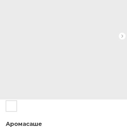
Аромасаше