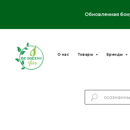
Обновленная бон
О нас
Товары
Бренды