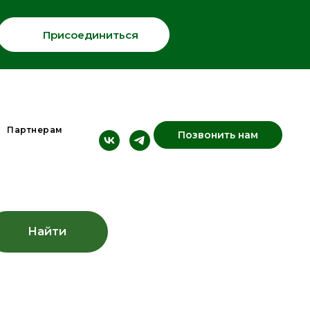
Присоединиться
Партнерам
Позвонить нам
Найти