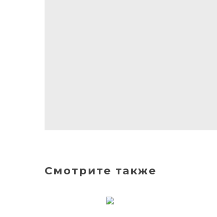
Смотрите также