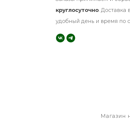
круглосуточно
. Доставка
удобный день и время по 
Магазин 