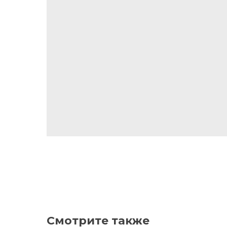
Смотрите также