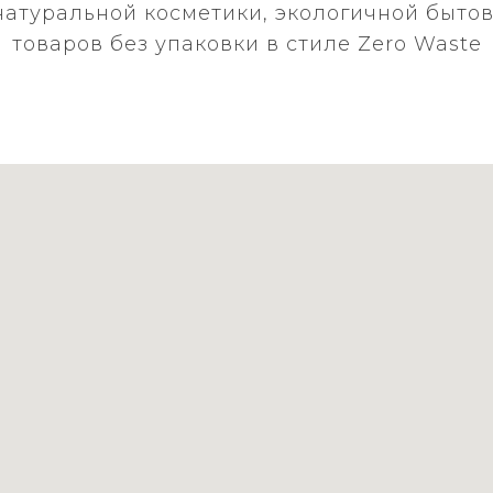
натуральной косметики, экологичной бытов
товаров без упаковки в стиле Zero Waste