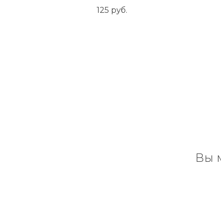
125
руб.
Вы 