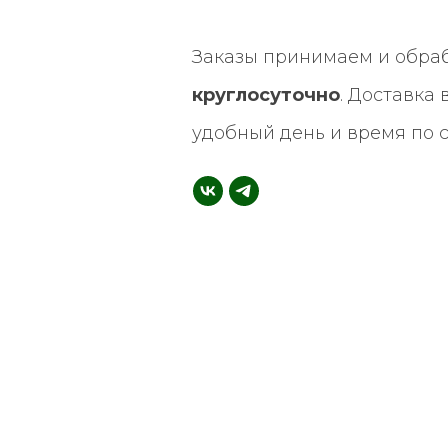
Заказы принимаем и обра
круглосуточно
. Доставка
удобный день и время по 