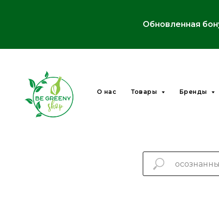
Обновленная бон
О нас
Товары
Бренды