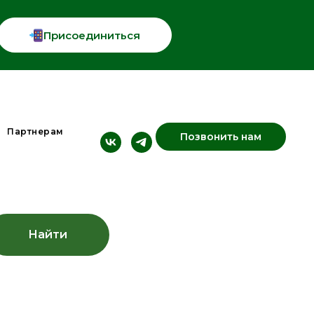
Присоединиться
Партнерам
Позвонить нам
Найти