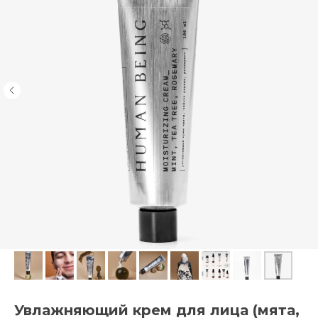
Увлажняющий крем для лица (мята,