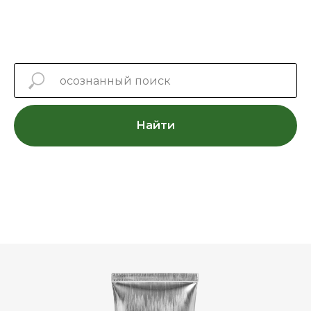
Найти