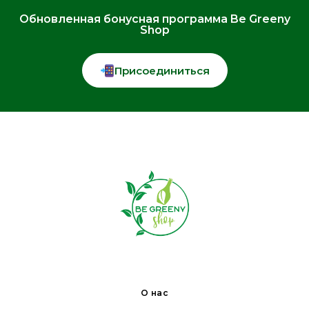
Обновленная бонусная программа Be Greeny
Shop
Присоединиться
О нас