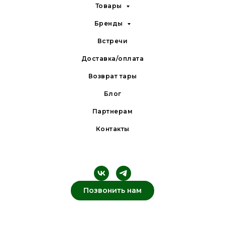
Товары
Бренды
Встречи
Доставка/оплата
Возврат тары
Блог
Партнерам
Контакты
Позвонить нам