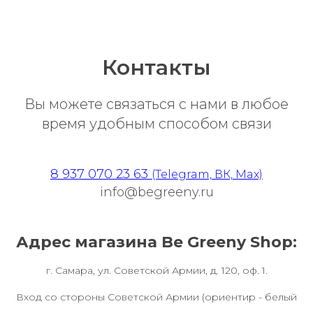
Контакты
Вы можете связаться с нами в любое
время удобным способом связи
8 937 070 23 63
(Telegram, ВК, Max)
info@begreeny.ru
Адрес магазина Be Greeny Shop:
г. Самара, ул. Советской Армии, д. 120, оф. 1.
Вход со стороны Советской Армии (ориентир - белый