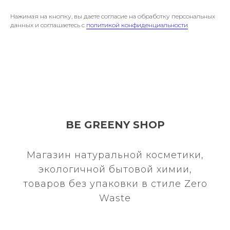
Нажимая на кнопку, вы даете согласие на обработку персональных
данных и соглашаетесь c
политикой конфиденциальности
BE GREENY SHOP
Магазин натуральной косметики,
экологичной бытовой химии,
товаров без упаковки в стиле Zero
Waste