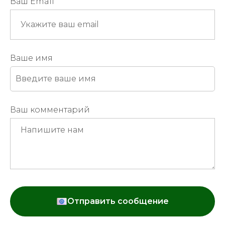
Ваш Email
Ваше имя
Ваш комментарий
Отправить сообщение