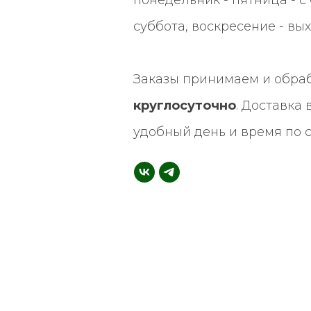
суббота, воскресение - вы
Заказы принимаем и обра
круглосуточно
. Доставка
удобный день и время по 