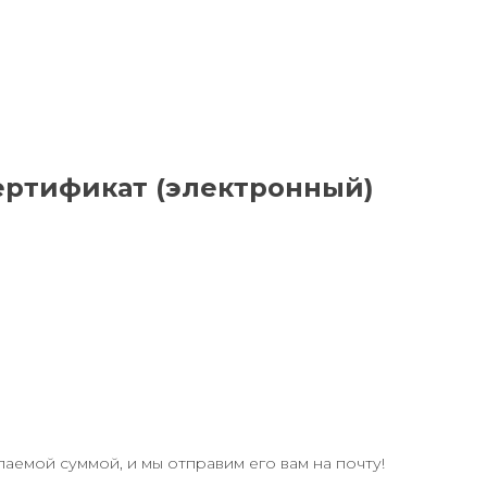
ртификат (электронный)
аемой суммой, и мы отправим его вам на почту!