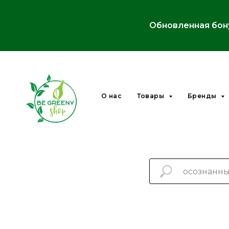
Обновленная бон
О нас
Товары
Бренды