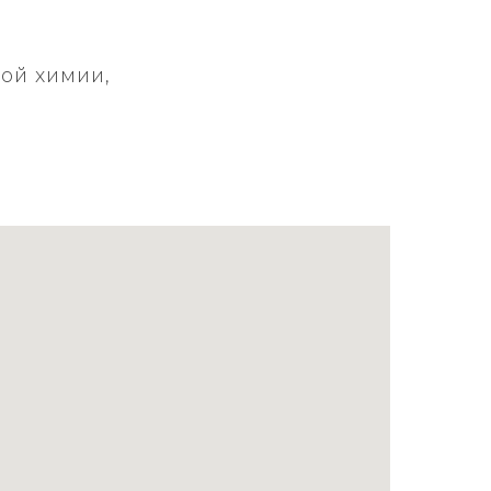
ой химии,