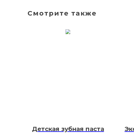
Смотрите также
Детская зубная паста
Эк