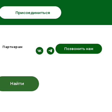
Присоединиться
Партнерам
Позвонить нам
Найти