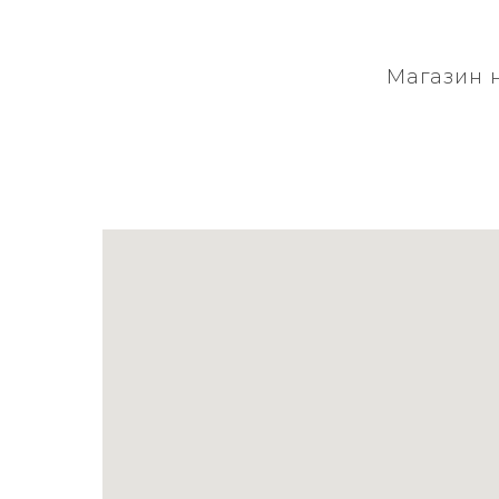
Магазин 