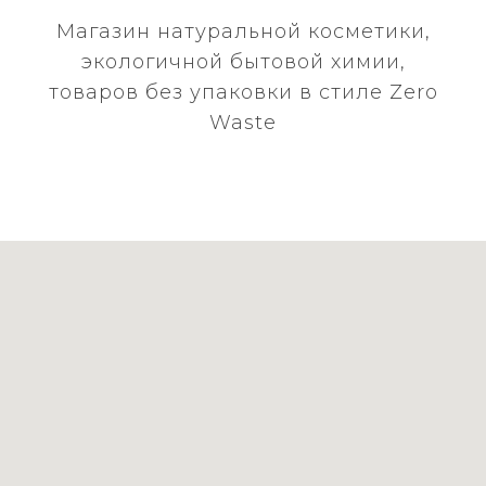
Магазин натуральной косметики,
экологичной бытовой химии,
товаров без упаковки в стиле Zero
Waste