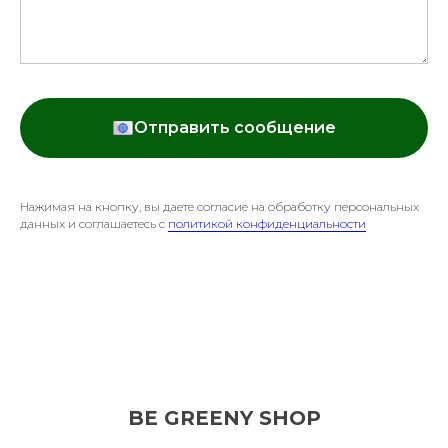
Отправить сообщение
Нажимая на кнопку, вы даете согласие на обработку персональных
данных и соглашаетесь c
политикой конфиденциальности
BE GREENY SHOP