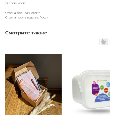
от света месте.
Страна бренда: Россия
Страна производства: Россия
Смотрите также