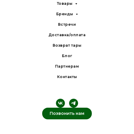
Товары
Бренды
Встречи
Доставка/оплата
Возврат тары
Блог
Партнерам
Контакты
Позвонить нам