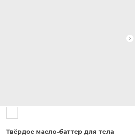
Твёрдое масло-баттер для тела