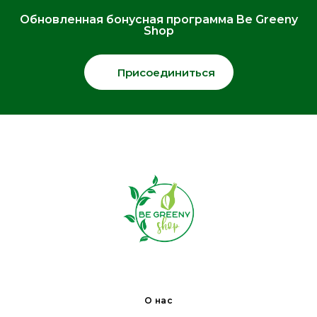
Обновленная бонусная программа Be Greeny
Shop
Присоединиться
О нас