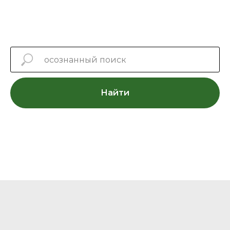
Найти