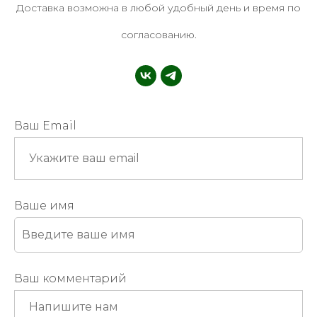
Доставка возможна в любой удобный день и время по
согласованию.
Ваш Email
Ваше имя
Ваш комментарий