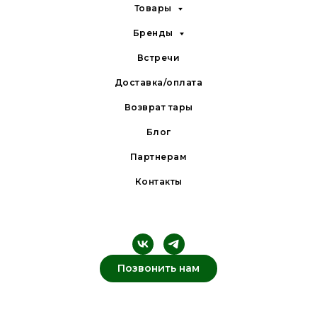
Товары
Бренды
Встречи
Доставка/оплата
Возврат тары
Блог
Партнерам
Контакты
Позвонить нам