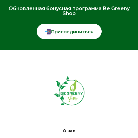
Обновленная бонусная программа Be Greeny
Shop
Присоединиться
О нас