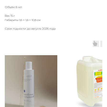
Объём: 6 мл
Вес 15 г
Габариты 1,6 × 1,6 × 10,8 см
Срок годности: до августа 2026 года