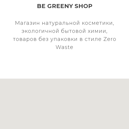
BE GREENY SHOP
Магазин натуральной косметики,
экологичной бытовой химии,
товаров без упаковки в стиле Zero
Waste