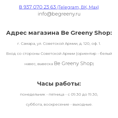
8 937 070 23 63
(Telegram, ВК, Max)
info@begreeny.ru
Адрес магазина Be Greeny Shop:
г. Самара, ул. Советской Армии, д. 120, оф. 1.
Вход со стороны Советской Армии (ориентир - белый
Be Greeny Shop
навес, вывеска
)
Часы работы:
понедельник - пятница - с 09.30 до 19.30,
суббота, воскресение - выходные.