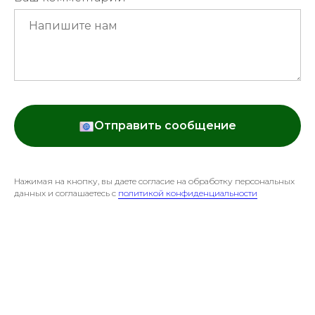
Отправить сообщение
Нажимая на кнопку, вы даете согласие на обработку персональных
данных и соглашаетесь c
политикой конфиденциальности