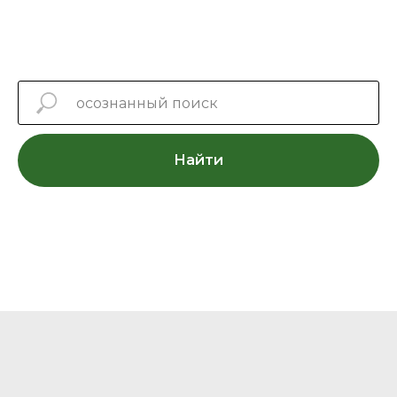
Найти