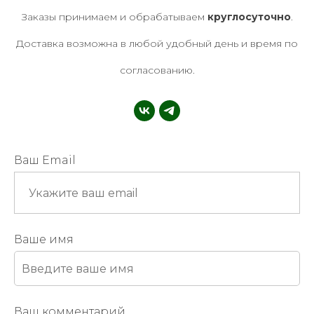
Заказы принимаем и обрабатываем
круглосуточно
.
Доставка возможна в любой удобный день и время по
согласованию.
Ваш Email
Ваше имя
Ваш комментарий