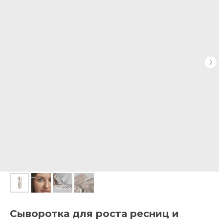
Сыворотка для роста ресниц и