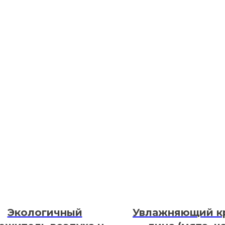
Экологичный
Увлажняющий к