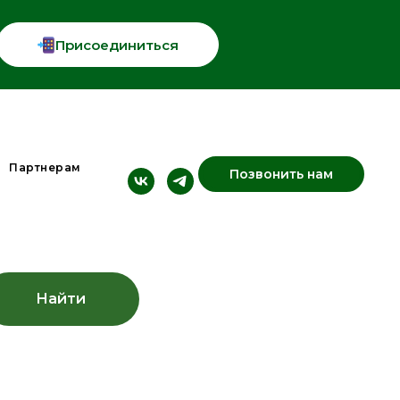
Присоединиться
Партнерам
Позвонить нам
Найти