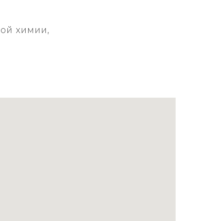
ой химии,