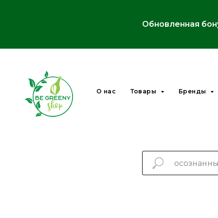
Обновленная бон
О нас
Товары
Бренды