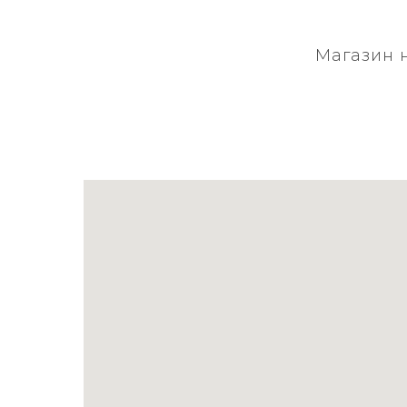
Магазин 