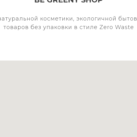
натуральной косметики, экологичной бытов
товаров без упаковки в стиле Zero Waste