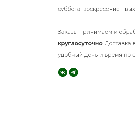
суббота, воскресение - вы
Заказы принимаем и обра
круглосуточно
. Доставка
удобный день и время по 