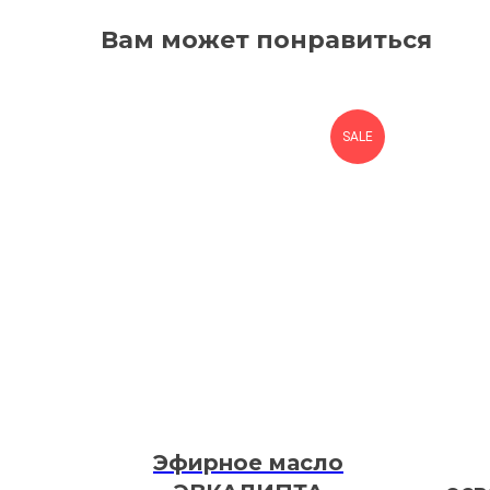
Вам может понравиться
SALE
Эфирное масло