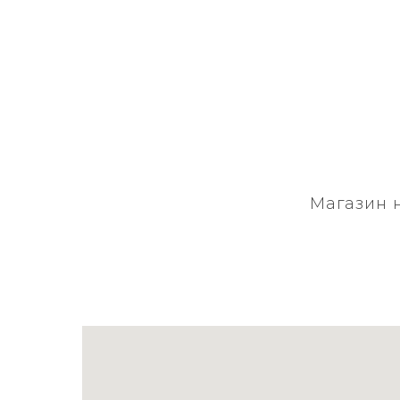
Магазин 