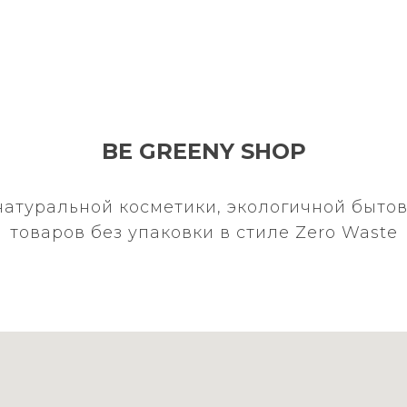
BE GREENY SHOP
натуральной косметики, экологичной бытов
товаров без упаковки в стиле Zero Waste