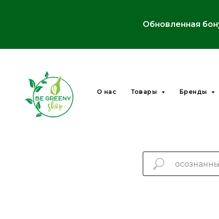
Обновленная бон
О нас
Товары
Бренды