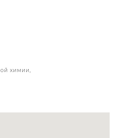
ой химии,