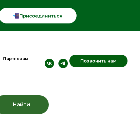
Присоединиться
Партнерам
Позвонить нам
Найти