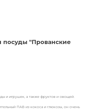
я посуды "Прованские
ды и игрушек, а также фруктов и овощей.
ительный ПАВ из кокоса и глюкозы, он очень