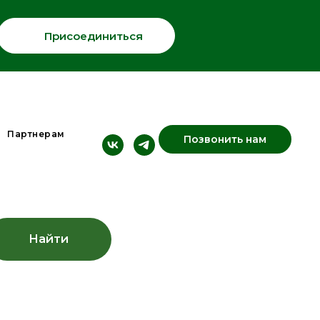
Присоединиться
Партнерам
Позвонить нам
Найти