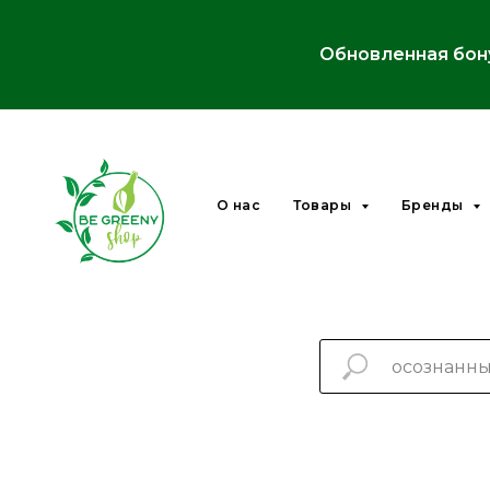
Обновленная бон
О нас
Товары
Бренды