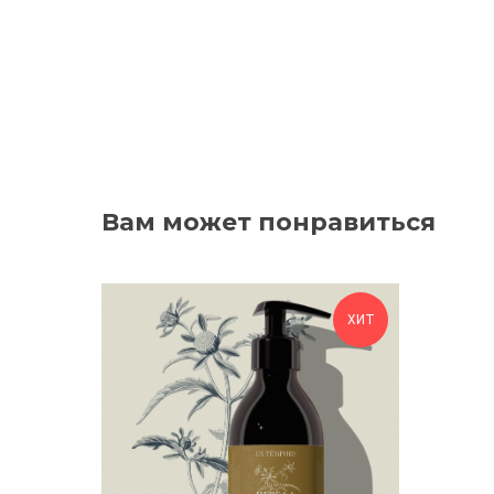
Вам может понравиться
ХИТ