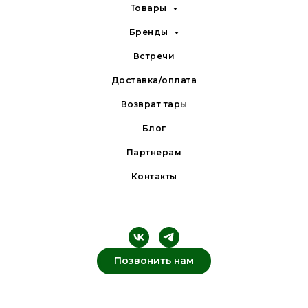
Товары
Бренды
Встречи
Доставка/оплата
Возврат тары
Блог
Партнерам
Контакты
Позвонить нам