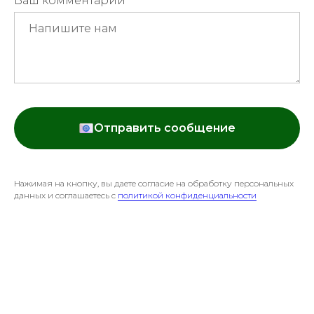
Ваш комментарий
Отправить сообщение
Нажимая на кнопку, вы даете согласие на обработку персональных
данных и соглашаетесь c
политикой конфиденциальности