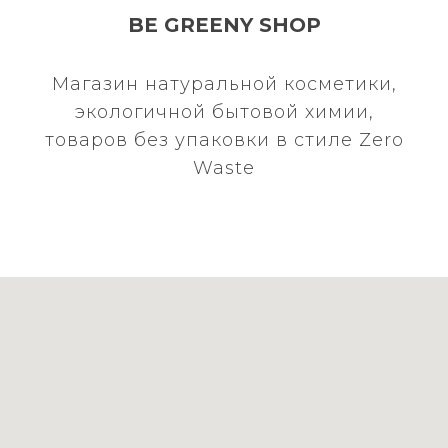
BE GREENY SHOP
Магазин натуральной косметики,
экологичной бытовой химии,
товаров без упаковки в стиле Zero
Waste