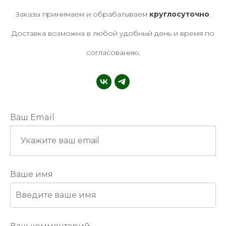
Заказы принимаем и обрабатываем
круглосуточно
.
Доставка возможна в любой удобный день и время по
согласованию.
Ваш Email
Ваше имя