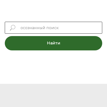
Найти