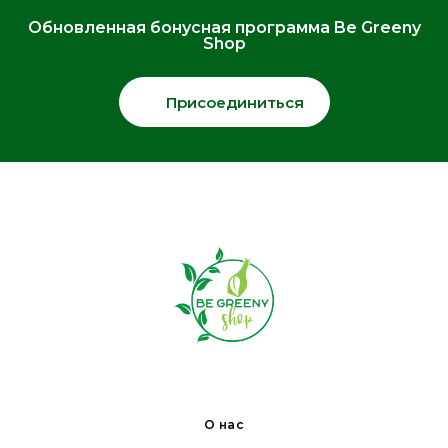
Обновленная бонусная программа Be Greeny
Shop
Присоединиться
О нас