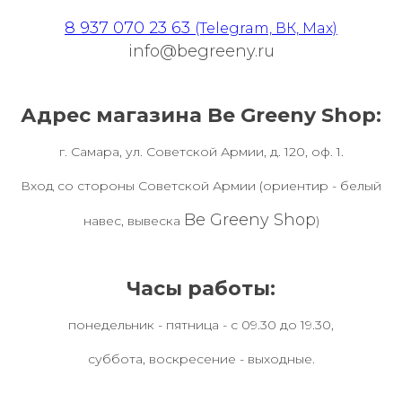
8 937 070 23 63
(Telegram, ВК, Max)
info@begreeny.ru
Адрес магазина Be Greeny Shop:
г. Самара, ул. Советской Армии, д. 120, оф. 1.
Вход со стороны Советской Армии (ориентир - белый
Be Greeny Shop
навес, вывеска
)
Часы работы:
понедельник - пятница - с 09.30 до 19.30,
суббота, воскресение - выходные.