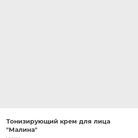
Тонизирующий крем для лица
"Малина"
Levrana