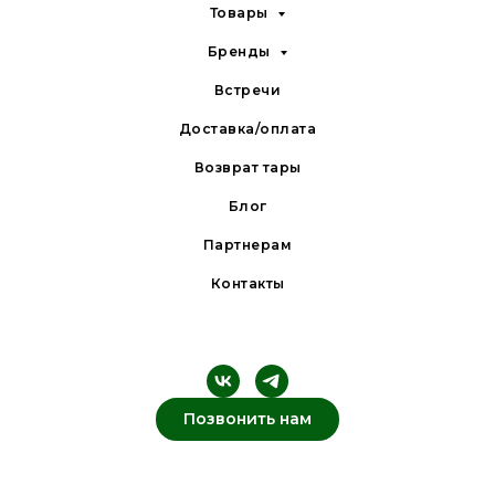
Товары
Бренды
Встречи
Доставка/оплата
Возврат тары
Блог
Партнерам
Контакты
Позвонить нам