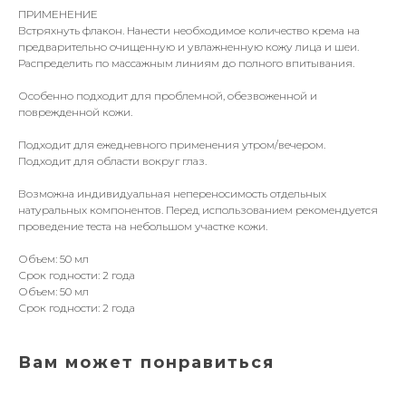
ПРИМЕНЕНИЕ
Встряхнуть флакон. Нанести необходимое количество крема на
предварительно очищенную и увлажненную кожу лица и шеи.
Распределить по массажным линиям до полного впитывания.
Особенно подходит для проблемной, обезвоженной и
поврежденной кожи.
Подходит для ежедневного применения утром/вечером.
Подходит для области вокруг глаз.
Возможна индивидуальная непереносимость отдельных
натуральных компонентов. Перед использованием рекомендуется
проведение теста на небольшом участке кожи.
Объем: 50 мл
Срок годности: 2 года
Объем: 50 мл
Срок годности: 2 года
Вам может понравиться