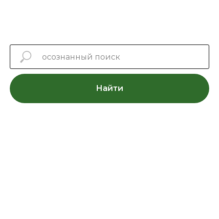
Найти