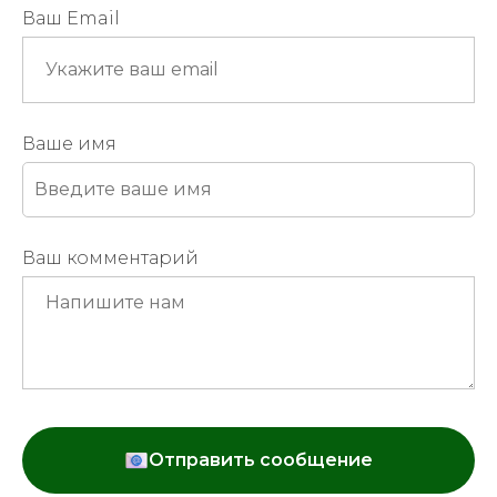
Ваш Email
Ваше имя
Ваш комментарий
Отправить сообщение