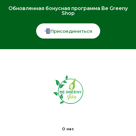
Обновленная бонусная программа Be Greeny
Shop
Присоединиться
О нас