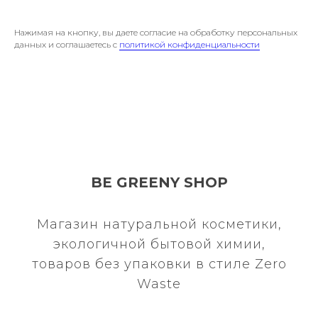
Нажимая на кнопку, вы даете согласие на обработку персональных
данных и соглашаетесь c
политикой конфиденциальности
BE GREENY SHOP
Магазин натуральной косметики,
экологичной бытовой химии,
товаров без упаковки в стиле Zero
Waste