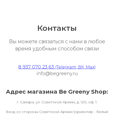
Контакты
Вы можете связаться с нами в любое
время удобным способом связи
8 937 070 23 63
(Telegram, ВК, Max)
info@begreeny.ru
Адрес магазина Be Greeny Shop:
г. Самара, ул. Советской Армии, д. 120, оф. 1.
Вход со стороны Советской Армии (ориентир - белый