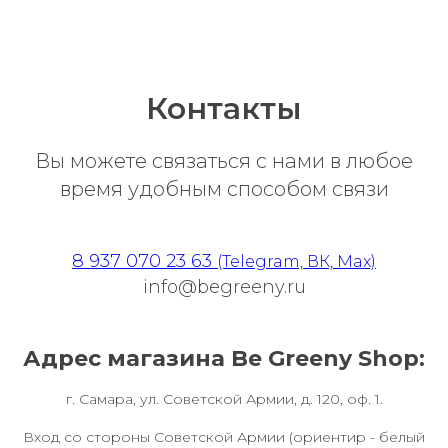
Контакты
Вы можете связаться с нами в любое
время удобным способом связи
8 937 070 23 63
(Telegram, ВК, Max)
info@begreeny.ru
Адрес магазина Be Greeny Shop:
г. Самара, ул. Советской Армии, д. 120, оф. 1.
Вход со стороны Советской Армии (ориентир - белый