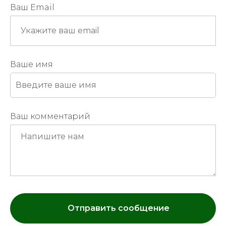
Ваш Email
Ваше имя
Ваш комментарий
Отправить сообщение