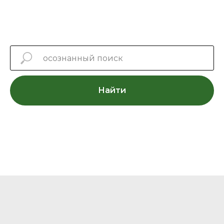
Найти