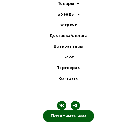
Товары
Бренды
Встречи
Доставка/оплата
Возврат тары
Блог
Партнерам
Контакты
Позвонить нам