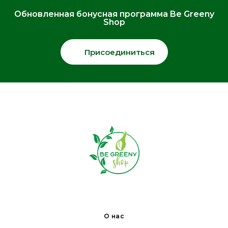
Обновленная бонусная программа Be Greeny
Shop
Присоединиться
О нас