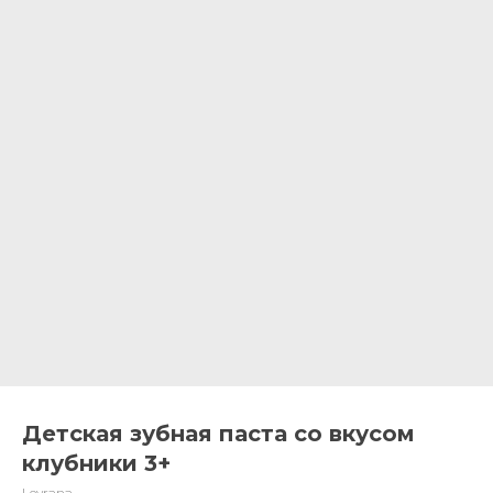
Детская зубная паста со вкусом
клубники 3+
Levrana