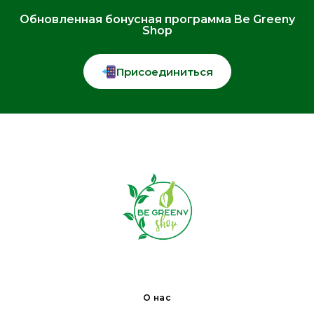
Обновленная бонусная программа Be Greeny
Shop
Присоединиться
О нас