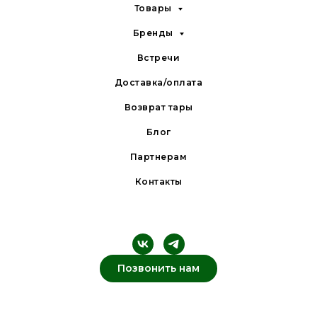
Товары
Бренды
Встречи
Доставка/оплата
Возврат тары
Блог
Партнерам
Контакты
Позвонить нам