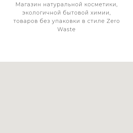
Магазин натуральной косметики,
экологичной бытовой химии,
товаров без упаковки в стиле Zero
Waste