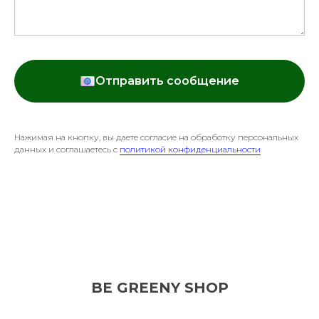
Отправить сообщение
Нажимая на кнопку, вы даете согласие на обработку персональных
данных и соглашаетесь c
политикой конфиденциальности
BE GREENY SHOP