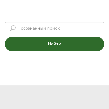
Найти