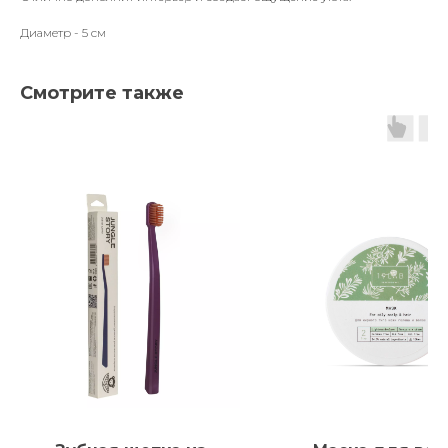
Диаметр - 5 см
Смотрите также