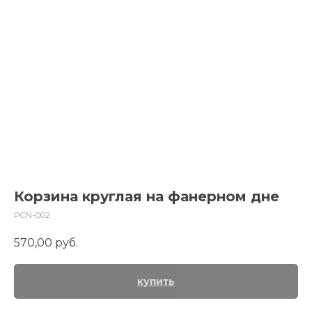
Корзина круглая на фанерном дне
PCN-002
570,00
руб.
купить