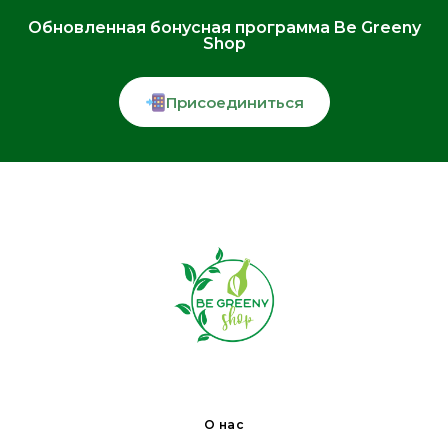
Обновленная бонусная программа Be Greeny
Shop
Присоединиться
О нас