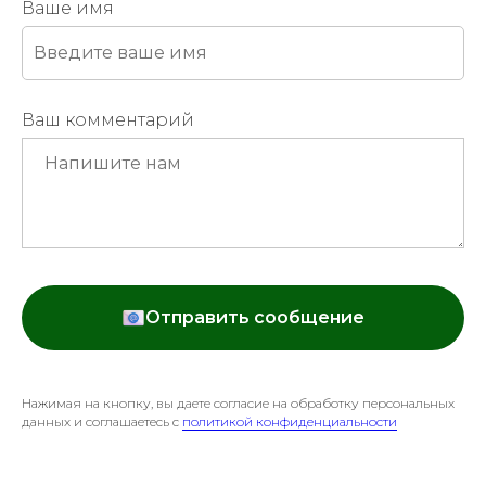
Ваше имя
Ваш комментарий
Отправить сообщение
Нажимая на кнопку, вы даете согласие на обработку персональных
данных и соглашаетесь c
политикой конфиденциальности