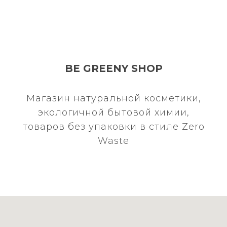
BE GREENY SHOP
Магазин натуральной косметики,
экологичной бытовой химии,
товаров без упаковки в стиле Zero
Waste