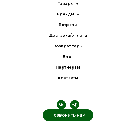
Товары
Бренды
Встречи
Доставка/оплата
Возврат тары
Блог
Партнерам
Контакты
Позвонить нам