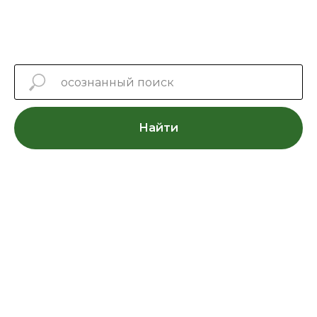
Найти