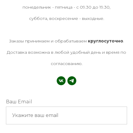
понедельник - пятница - с 09.30 до 19.30,
суббота, воскресение - выходные.
Заказы принимаем и обрабатываем
круглосуточно
.
Доставка возможна в любой удобный день и время по
согласованию.
Ваш Email