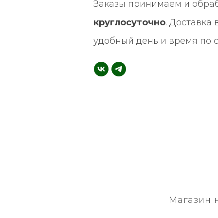
Заказы принимаем и обра
круглосуточно
. Доставка
удобный день и время по 
Магазин 