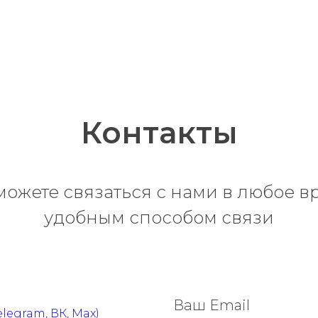
Контакты
можете связаться с нами в любое в
удобным способом связи
Ваш Email
elegram, ВК, Max)