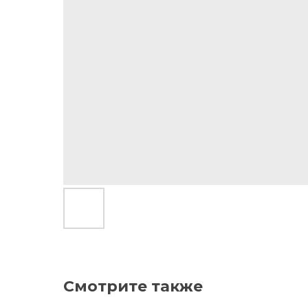
Смотрите также