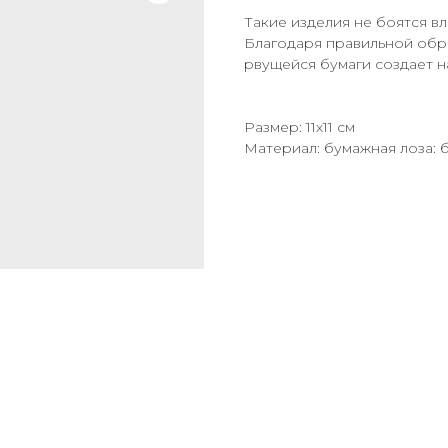
Такие изделия не боятся вл
Благодаря правильной обр
рвущейся бумаги создает 
Размер: 11х11 см
Материал: бумажная лоза: 