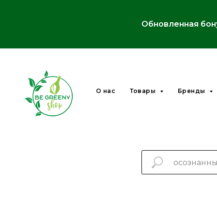
Обновленная бон
О нас
Товары
Бренды