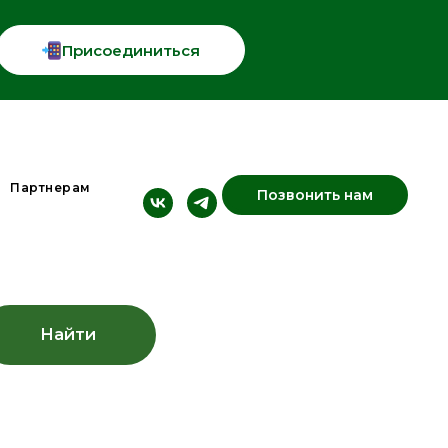
Присоединиться
Партнерам
Позвонить нам
Найти