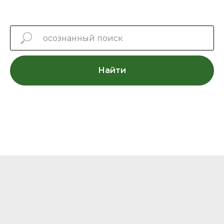
Найти