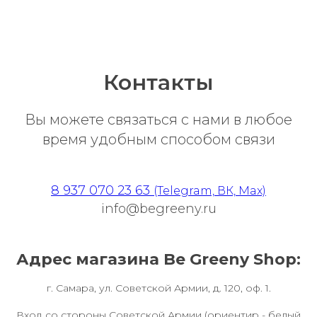
Контакты
Вы можете связаться с нами в любое
время удобным способом связи
8 937 070 23 63
(Telegram, ВК, Max)
info@begreeny.ru
Адрес магазина Be Greeny Shop:
г. Самара, ул. Советской Армии, д. 120, оф. 1.
Вход со стороны Советской Армии (ориентир - белый