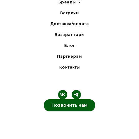
Бренды
Встречи
Доставка/оплата
Возврат тары
Блог
Партнерам
Контакты
Позвонить нам