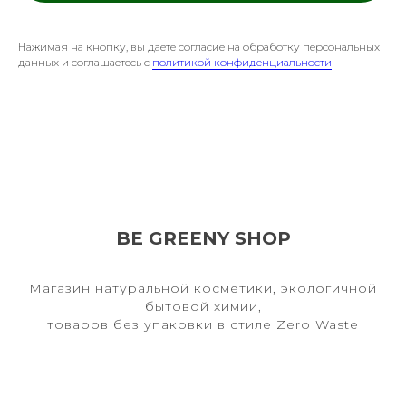
Нажимая на кнопку, вы даете согласие на обработку персональных
данных и соглашаетесь c
политикой конфиденциальности
BE GREENY SHOP
Магазин натуральной косметики, экологичной
бытовой химии,
товаров без упаковки в стиле Zero Waste