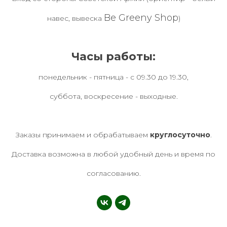
Be Greeny Shop
навес, вывеска
)
Часы работы:
понедельник - пятница - с 09.30 до 19.30,
суббота, воскресение - выходные.
Заказы принимаем и обрабатываем
круглосуточно
.
Доставка возможна в любой удобный день и время по
согласованию.