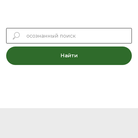
Найти