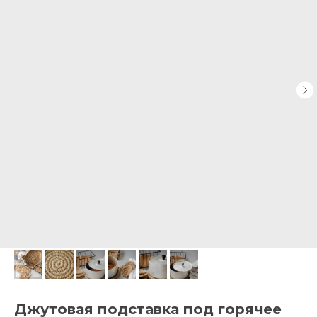
Джутовая подставка под горячее