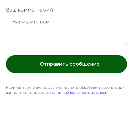
Ваш комментарий
Отправить сообщение
Нажимая на кнопку, вы даете согласие на обработку персональных
данных и соглашаетесь c
политикой конфиденциальности