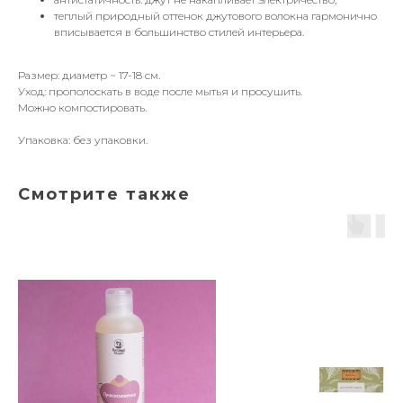
теплый природный оттенок джутового волокна гармонично
вписывается в большинство стилей интерьера.
Размер: диаметр ~ 17-18 см.
Уход: прополоскать в воде после мытья и просушить.
Можно компостировать.
Упаковка: без упаковки.
Смотрите также