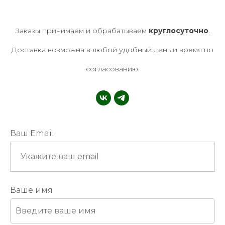
Заказы принимаем и обрабатываем
круглосуточно
.
Доставка возможна в любой удобный день и время по
согласованию.
Ваш Email
Ваше имя