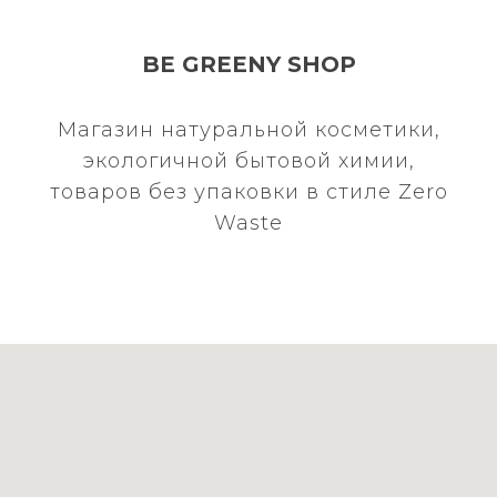
BE GREENY SHOP
Магазин натуральной косметики,
экологичной бытовой химии,
товаров без упаковки в стиле Zero
Waste