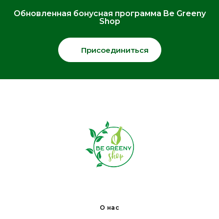
Обновленная бонусная программа Be Greeny
Shop
Присоединиться
О нас