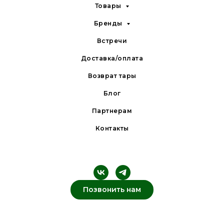
Товары
Бренды
Встречи
Доставка/оплата
Возврат тары
Блог
Партнерам
Контакты
Позвонить нам