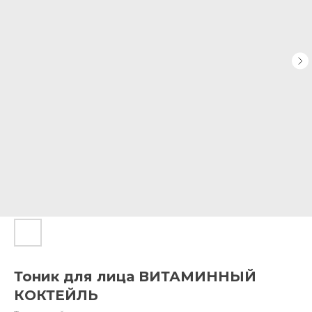
Тоник для лица ВИТАМИННЫЙ
КОКТЕЙЛЬ