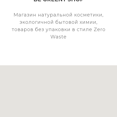
Магазин натуральной косметики,
экологичной бытовой химии,
товаров без упаковки в стиле Zero
Waste