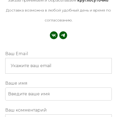
Заказы принимаем и обрабатываем
круглосуточно
.
Доставка возможна в любой удобный день и время по
согласованию.
Ваш Email
Ваше имя
Ваш комментарий