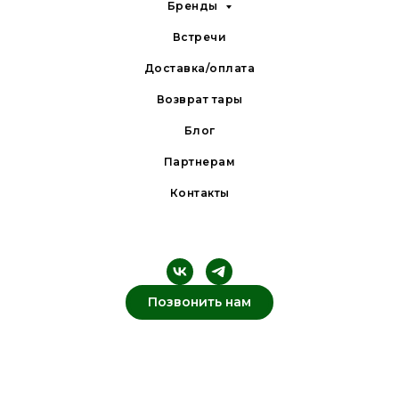
Бренды
Встречи
Доставка/оплата
Возврат тары
Блог
Партнерам
Контакты
Позвонить нам