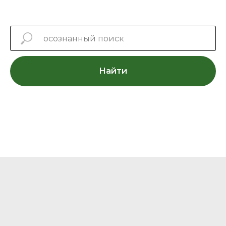
Найти