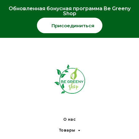
Обновленная бонусная программа Be Greeny
Shop
Присоединиться
О нас
Товары