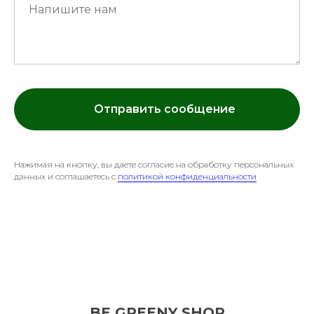
Отправить сообщение
Нажимая на кнопку, вы даете согласие на обработку персональных
данных и соглашаетесь c
политикой конфиденциальности
BE GREENY SHOP