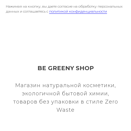
Нажимая на кнопку, вы даете согласие на обработку персональных
данных и соглашаетесь c
политикой конфиденциальности
BE GREENY SHOP
Магазин натуральной косметики,
экологичной бытовой химии,
товаров без упаковки в стиле Zero
Waste