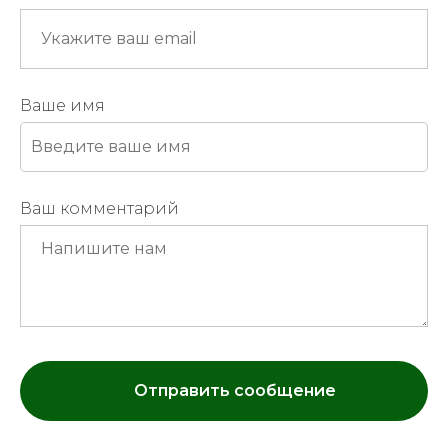
Ваше имя
Ваш комментарий
Отправить сообщение