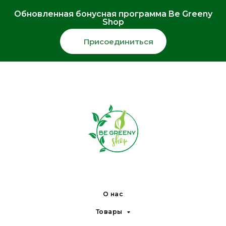
Обновленная бонусная программа Be Greeny
Shop
Присоединиться
О нас
Товары