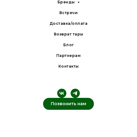
Бренды
Встречи
Доставка/оплата
Возврат тары
Блог
Партнерам
Контакты
Позвонить нам