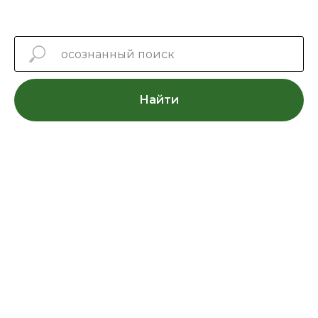
Найти