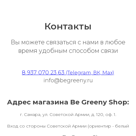
Контакты
Вы можете связаться с нами в любое
время удобным способом связи
8 937 070 23 63
(Telegram, ВК, Max)
info@begreeny.ru
Адрес магазина Be Greeny Shop:
г. Самара, ул. Советской Армии, д. 120, оф. 1.
Вход со стороны Советской Армии (ориентир - белый