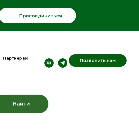
Присоединиться
Партнерам
Позвонить нам
Найти