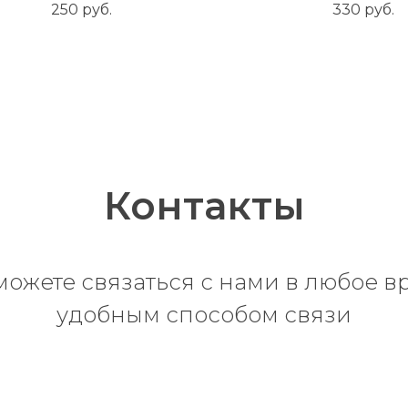
250
руб.
330
руб.
Контакты
можете связаться с нами в любое в
удобным способом связи