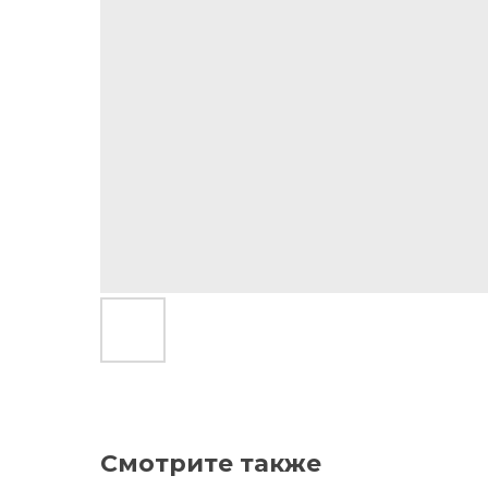
Смотрите также