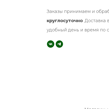
Заказы принимаем и обра
круглосуточно
. Доставка
удобный день и время по 