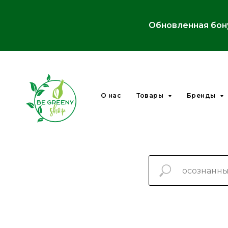
Обновленная бон
О нас
Товары
Бренды