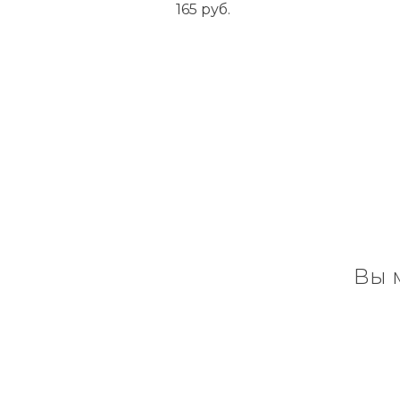
165
руб.
Вы 