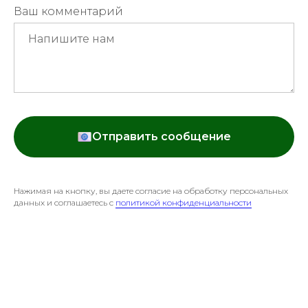
Ваш комментарий
Отправить сообщение
Нажимая на кнопку, вы даете согласие на обработку персональных
данных и соглашаетесь c
политикой конфиденциальности