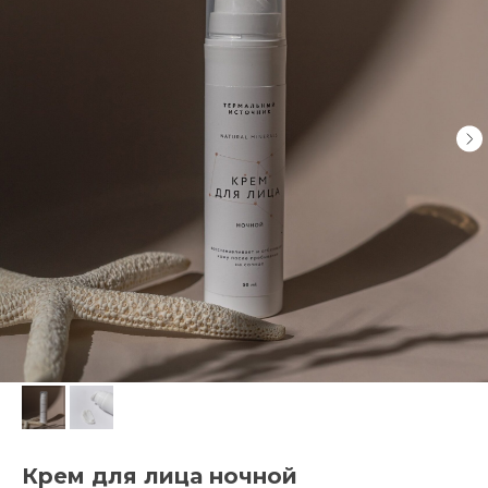
Крем для лица ночной