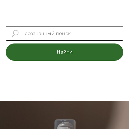
Найти