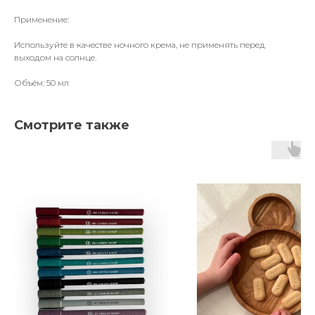
Применение:
Используйте в качестве ночного крема, не применять перед
выходом на солнце.
Объём: 50 мл
Смотрите также