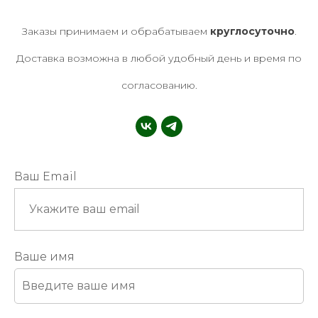
Заказы принимаем и обрабатываем
круглосуточно
.
Доставка возможна в любой удобный день и время по
согласованию.
Ваш Email
Ваше имя