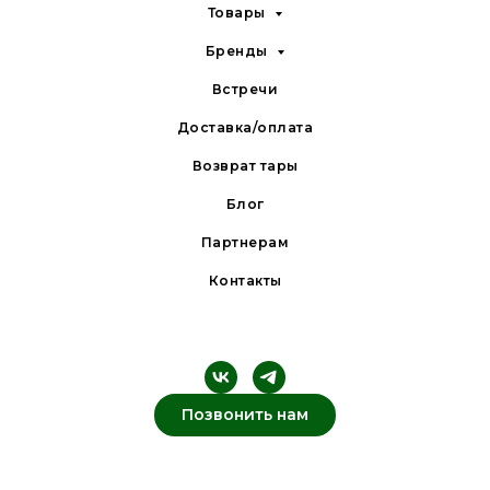
Товары
Бренды
Встречи
Доставка/оплата
Возврат тары
Блог
Партнерам
Контакты
Позвонить нам