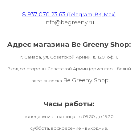
8 937 070 23 63
(Telegram, ВК, Max)
info@begreeny.ru
Адрес магазина Be Greeny Shop:
г. Самара, ул. Советской Армии, д. 120, оф. 1.
Вход со стороны Советской Армии (ориентир - белый
Be Greeny Shop
навес, вывеска
)
Часы работы:
понедельник - пятница - с 09.30 до 19.30,
суббота, воскресение - выходные.