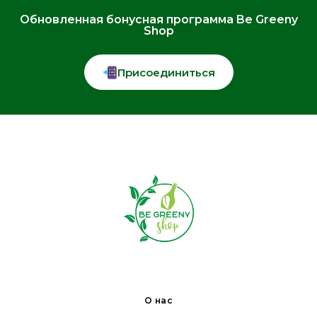
Обновленная бонусная программа Be Greeny
Shop
Присоединиться
О нас