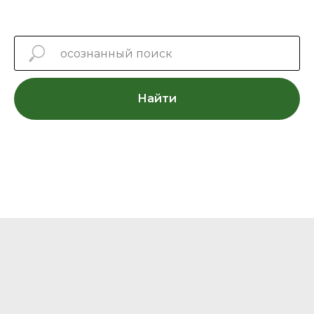
Найти