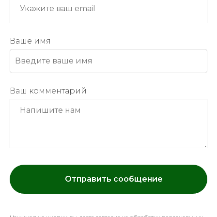
Ваше имя
Ваш комментарий
Отправить сообщение