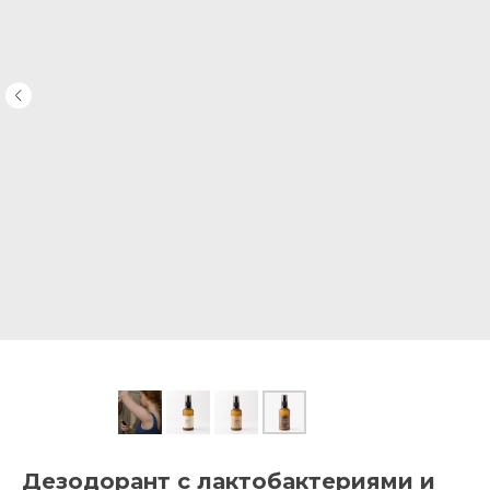
Дезодорант с лактобактериями и