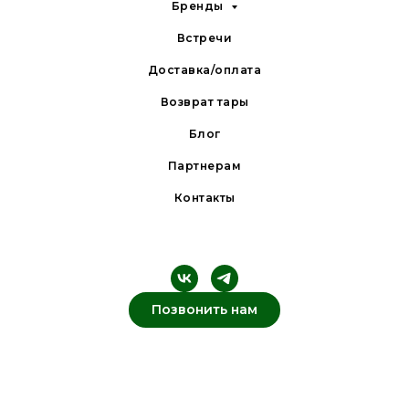
Бренды
Встречи
Доставка/оплата
Возврат тары
Блог
Партнерам
Контакты
Позвонить нам