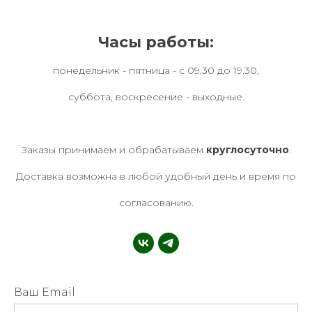
Часы работы:
понедельник - пятница - с 09.30 до 19.30,
суббота, воскресение - выходные.
Заказы принимаем и обрабатываем
круглосуточно
.
Доставка возможна в любой удобный день и время по
согласованию.
Ваш Email