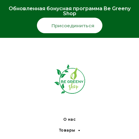
Обновленная бонусная программа Be Greeny
Shop
Присоединиться
О нас
Товары