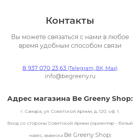
Контакты
Вы можете связаться с нами в любое
время удобным способом связи
8 937 070 23 63
(Telegram, ВК, Max)
info@begreeny.ru
Адрес магазина Be Greeny Shop:
г. Самара, ул. Советской Армии, д. 120, оф. 1.
Вход со стороны Советской Армии (ориентир - белый
Be Greeny Shop
навес, вывеска
)