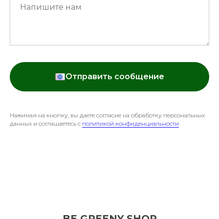
Отправить сообщение
Нажимая на кнопку, вы даете согласие на обработку персональных
данных и соглашаетесь c
политикой конфиденциальности
BE GREENY SHOP