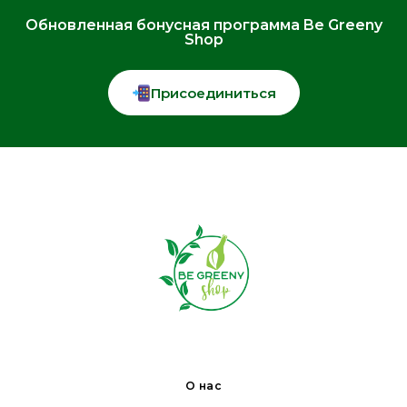
Обновленная бонусная программа Be Greeny
Shop
Присоединиться
О нас