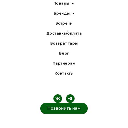
Товары
Бренды
Встречи
Доставка/оплата
Возврат тары
Блог
Партнерам
Контакты
Позвонить нам