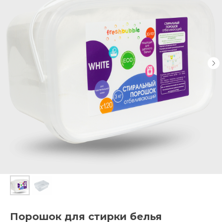
Порошок для стирки белья