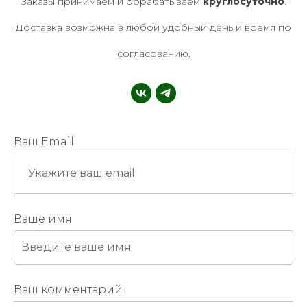
Заказы принимаем и обрабатываем
круглосуточно
.
Доставка возможна в любой удобный день и время по
согласованию.
Ваш Email
Ваше имя
Ваш комментарий