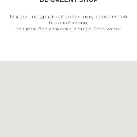
Магазин натуральной косметики, экологичной
бытовой химии,
товаров без упаковки в стиле Zero Waste