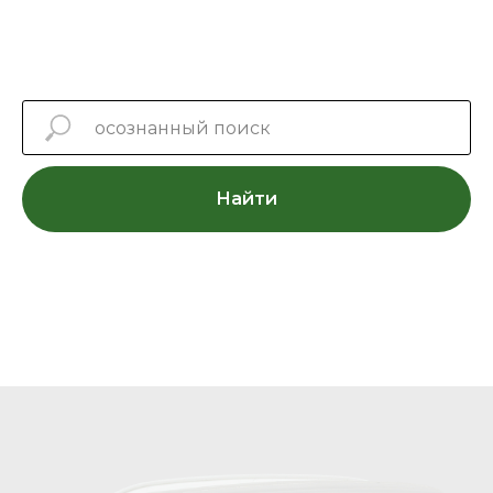
Найти